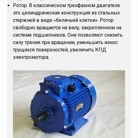
Ротор. В классическом трехфазном двигателе
это цилиндрическая конструкция из стальных
стержней в виде «беличьей клетки». Ротор
свободно вращается на валу, закрепленном на
системе подшипников. Они позволяют снизить
силу трения при вращении, уменьшить износ
трущихся поверхностей, увеличить КПД
электромотора.