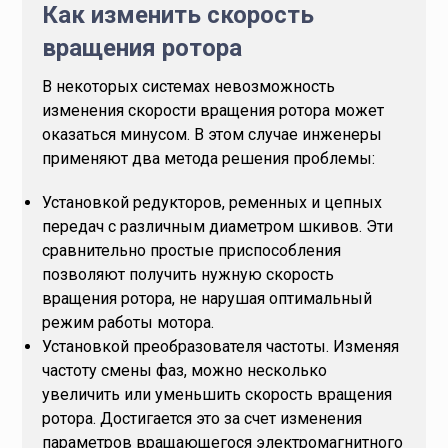
Как изменить скорость
вращения ротора
В некоторых системах невозможность
изменения скорости вращения ротора может
оказаться минусом. В этом случае инженеры
применяют два метода решения проблемы:
Установкой редукторов, ременных и цепных
передач с различным диаметром шкивов. Эти
сравнительно простые приспособления
позволяют получить нужную скорость
вращения ротора, не нарушая оптимальный
режим работы мотора.
Установкой преобразователя частоты. Изменяя
частоту смены фаз, можно несколько
увеличить или уменьшить скорость вращения
ротора. Достигается это за счет изменения
параметров вращающегося электромагнитного