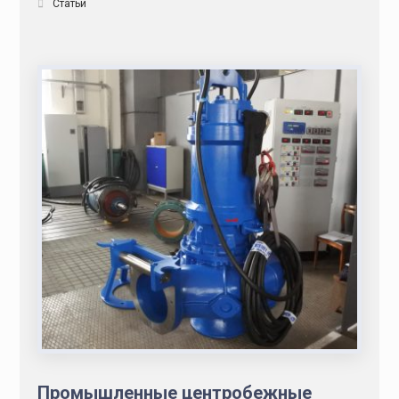
Статьи
Промышленные центробежные