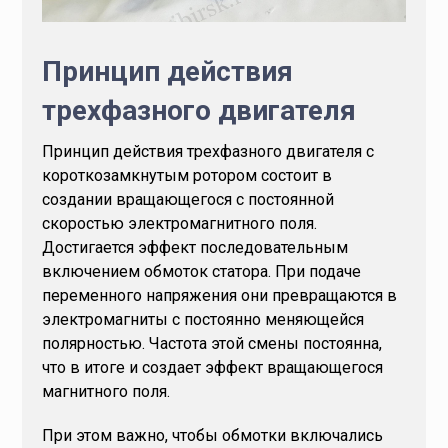
Принцип действия
трехфазного двигателя
Принцип действия трехфазного двигателя с
короткозамкнутым ротором состоит в
создании вращающегося с постоянной
скоростью электромагнитного поля.
Достигается эффект последовательным
включением обмоток статора. При подаче
переменного напряжения они превращаются в
электромагниты с постоянно меняющейся
полярностью. Частота этой смены постоянна,
что в итоге и создает эффект вращающегося
магнитного поля.
При этом важно, чтобы обмотки включались