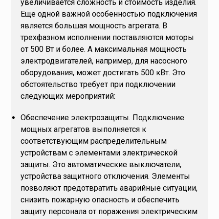
увеличивается сложность и стоимость изделия.
Еще одной важной особенностью подключения
является большая мощность агрегата. В
трехфазном исполнении поставляются моторы
от 500 Вт и более. А максимальная мощность
электродвигателей, например, для насосного
оборудования, может достигать 500 кВт. Это
обстоятельство требует при подключении
следующих мероприятий:
Обеспечение электрозащиты. Подключение
мощных агрегатов выполняется к
соответствующим распределительным
устройствам с элементами электрической
защиты. Это автоматические выключатели,
устройства защитного отключения. Элементы
позволяют предотвратить аварийные ситуации,
снизить пожарную опасность и обеспечить
защиту персонала от поражения электрическим