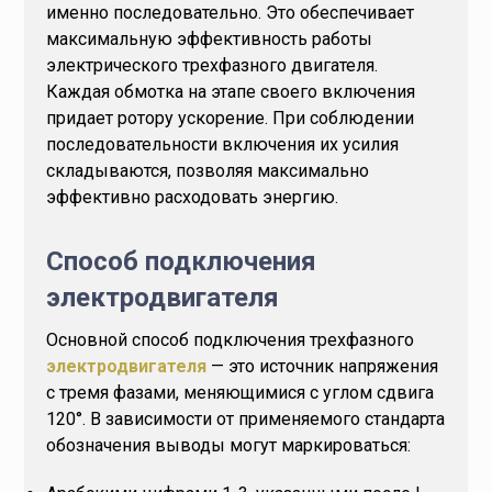
именно последовательно. Это обеспечивает
максимальную эффективность работы
электрического трехфазного двигателя.
Каждая обмотка на этапе своего включения
придает ротору ускорение. При соблюдении
последовательности включения их усилия
складываются, позволяя максимально
эффективно расходовать энергию.
Способ подключения
электродвигателя
Основной способ подключения трехфазного
электродвигателя
— это источник напряжения
с тремя фазами, меняющимися с углом сдвига
120°. В зависимости от применяемого стандарта
обозначения выводы могут маркироваться: