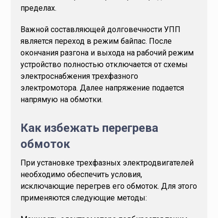
пределах.
Важной составляющей долговечности УПП
является переход в режим байпас. После
окончания разгона и выхода на рабочий режим
устройство полностью отключается от схемы
электроснабжения трехфазного
электромотора. Далее напряжение подается
напрямую на обмотки.
Как избежать перегрева
обмоток
При установке трехфазных электродвигателей
необходимо обеспечить условия,
исключающие перегрев его обмоток. Для этого
применяются следующие методы: