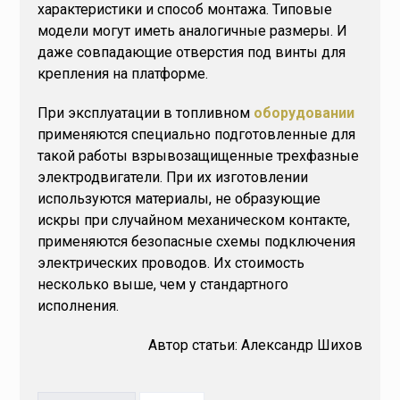
характеристики и способ монтажа. Типовые
модели могут иметь аналогичные размеры. И
даже совпадающие отверстия под винты для
крепления на платформе.
При эксплуатации в топливном
оборудовании
применяются специально подготовленные для
такой работы взрывозащищенные трехфазные
электродвигатели. При их изготовлении
используются материалы, не образующие
искры при случайном механическом контакте,
применяются безопасные схемы подключения
электрических проводов. Их стоимость
несколько выше, чем у стандартного
исполнения.
Автор статьи: Александр Шихов