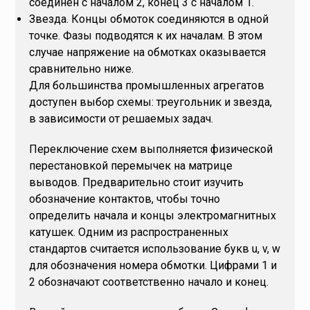
соединен с началом 2, конец 3 с началом 1.
Звезда. Концы обмоток соединяются в одной
точке. Фазы подводятся к их началам. В этом
случае напряжение на обмотках оказывается
сравнительно ниже.
Для большинства промышленных агрегатов
доступен выбор схемы: треугольник и звезда,
в зависимости от решаемых задач.
Переключение схем выполняется физической
перестановкой перемычек на матрице
выводов. Предварительно стоит изучить
обозначение контактов, чтобы точно
определить начала и концы электромагнитных
катушек. Одним из распространенных
стандартов считается использование букв u, v, w
для обозначения номера обмотки. Цифрами 1 и
2 обозначают соответственно начало и конец.