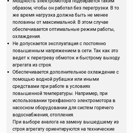
Мощность электромотора подбирается таким
образом, чтобы он работал без перегрузки. В то
же время нагрузка должна быть не менее
половины от максимальной. В этом случае
обеспечивается оптимальные режим работы,
охлаждения.
Не допускается эксплуатация с постоянно
повышенным напряжением в сети. Так как это
ведет к перегреву обмоток и быстрому выходу
агрегата из строя.
Обеспечивается дополнительное охлаждение с
помощью водной рубашки или иными
средствами при работе в условиях
повышенной температуры. Например, при
использовании трехфазного электромотора в
насосном оборудовании для систем горячего
водоснабжения, отопления.
При выборе аналога на замену вышедшему из
строя агрегату ориентируются на технические