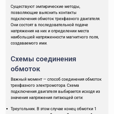
Существуют эмпирические методы,
позволяющие выяснить контакты
подключения обмоток трехфазного двигателя.
Они состоят в последовательной подаче
напряжения на них и определении места
наибольшей напряженности магнитного поля,
создаваемого ими.
Схемы соединения
обмоток
Важный момент — способ соединения обмоток
трехфазного электромотора. Схема
подключения двигателя выбирается исходя из
значения напряжения питающей сети:
Треугольник. В этом случае конец обмотки 1