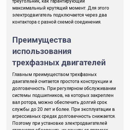
треугольник, как гарантирующий
максимальный крутящий момент. Для этого
электродвигатель подключается через два
контактора с разной схемой соединения.
Преимущества
использования
трехфазных двигателей
Главным преимуществом трехфазных
двигателей считается простота конструкции и
долговечность. При регулярном обслуживании
системы подшипников, на которых закреплен
вал ротора, можно обеспечить долгий срок
службы до 20 лет и более. При эксплуатации в
агрессивных средах долговечность снижается.
Поэтому при установке электродвигателей