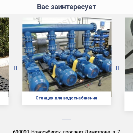
Вас заинтересует
Станция для водоснабжения
630090, Новосибирск, проспект Димитрова, д. 7