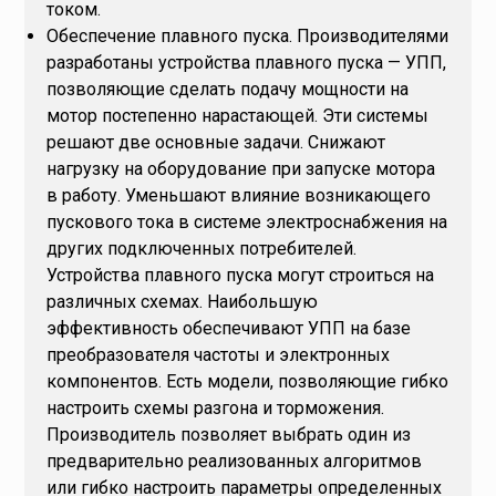
током.
Обеспечение плавного пуска. Производителями
разработаны устройства плавного пуска — УПП,
позволяющие сделать подачу мощности на
мотор постепенно нарастающей. Эти системы
решают две основные задачи. Снижают
нагрузку на оборудование при запуске мотора
в работу. Уменьшают влияние возникающего
пускового тока в системе электроснабжения на
других подключенных потребителей.
Устройства плавного пуска могут строиться на
различных схемах. Наибольшую
эффективность обеспечивают УПП на базе
преобразователя частоты и электронных
компонентов. Есть модели, позволяющие гибко
настроить схемы разгона и торможения.
Производитель позволяет выбрать один из
предварительно реализованных алгоритмов
или гибко настроить параметры определенных