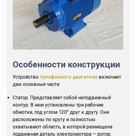
Особенности конструкции
Устройство
трехфазного двигателя
включает
две основные части:
Статор. Представляет собой неподвижный
контур. В нем установлены три рабочие
обмотки, под углом 120° друг к другу. Они
расположены по кругу и полностью
охватывают область, в которой размещена
подвижная деталь электромотора — ротор.