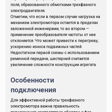
поля, образованного обмотками трехфазного
электродвигателя.
Отметим, что если в первом случае нагрузка на
механизм электромотора остается в пределах
заложенной инженерами, то во втором —
применение преобразователя частоты от нее
отклоняется. Что может привести к перегреву,
ускорению износа подвижных частей.
Недостатком первой схемы с использованием
ременной передачи, шестерней считается
увеличение сложности конструкции агрегата.
Особенности
подключения
Для эффективной работы трехфазного
электромотора важна правильность