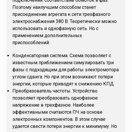
подключения: соответствие обмоток и фаз.
Поэтому наилучшим способом станет
присоединение агрегата к сети трехфазного
электроснабжения 380 В. Теоретически можно
использовать и однофазную сеть. Но с
применением дополнительных
приспособлений:
Конденсаторная система. Схема позволяет с
известным приближением симулировать три
фазы с подходящим для работы электромотора
углом сдвига. Но при этом возникают потери
энергии, которые приводят к снижению КПД.
Преобразователь частоты. Устройство
позволяет преобразовать однофазное
напряжение в трехфазное. Наиболее
эффективными считаются ПЧ на основе
электронных компонентов. В этом случае
удается свести потери энергии к минимуму. Но