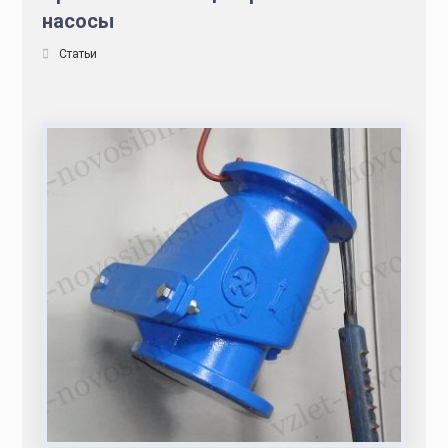
насосы
Статьи