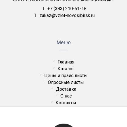
+7 (383) 210-61-18
zakaz@vzlet-novosibirsk.ru
Меню
Главная
Каталог
Цены и прайс листы
Опросные листы
Доставка
О нас
Контакты