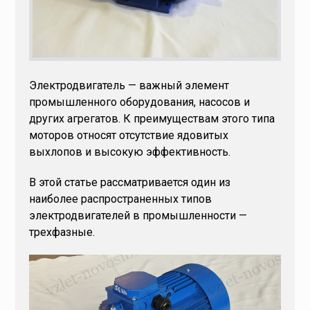
Электродвигатель — важный элемент
промышленного оборудования, насосов и
других агрегатов. К преимуществам этого типа
моторов относят отсутствие ядовитых
выхлопов и высокую эффективность.
В этой статье рассматривается один из
наиболее распространенных типов
электродвигателей в промышленности —
трехфазные.