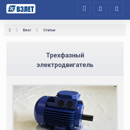
Блог
Статьи
Трехфазный
электродвигатель