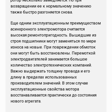
ротор несколько замедляется. Но при
возвращении ее к нормальному значению
также быстро разгоняется снова.
Еще одним эксплуатационным преимуществом
асинхронного электромотора считается
высокая ремонтопригодность. Вышедшие из
строя подшипники могут заменяться по мере
износа на новые. При повреждении обмоток
они могут быть восстановлены. Перемоткой
электродвигателей занимается большое
количество электротехнических компаний.
Важно выдержать толщину провода и его
длину в пределах использованных
производителем значений. В этом случае
эксплуатационные свойства мотора
восстанавливается практически до состояния
нового агрегата.