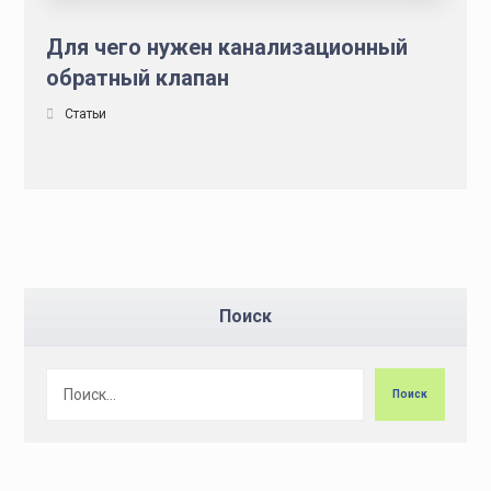
Для чего нужен канализационный
обратный клапан
Статьи
Поиск
Поиск