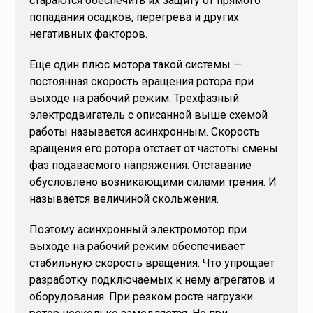
стараются обеспечить их защиту от прямого
попадания осадков, перегрева и других
негативных факторов.
Еще один плюс мотора такой системы —
постоянная скорость вращения ротора при
выходе на рабочий режим. Трехфазный
электродвигатель с описанной выше схемой
работы называется асинхронным. Скорость
вращения его ротора отстает от частоты смены
фаз подаваемого напряжения. Отставание
обусловлено возникающими силами трения. И
называется величиной скольжения.
Поэтому асинхронный электромотор при
выходе на рабочий режим обеспечивает
стабильную скорость вращения. Что упрощает
разработку подключаемых к нему агрегатов и
оборудования. При резком росте нагрузки