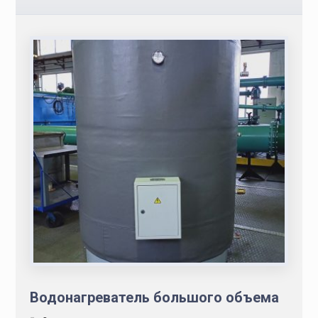
Водонагреватель большого объема