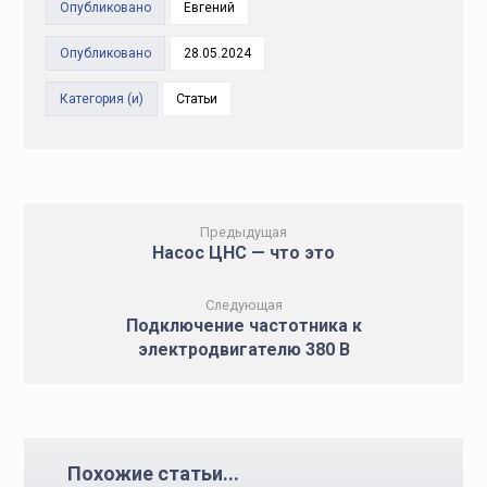
Опубликовано
Евгений
Опубликовано
28.05.2024
Категория (и)
Статьи
Предыдущая
Насос ЦНС — что это
Следующая
Подключение частотника к
электродвигателю 380 B
Похожие статьи...