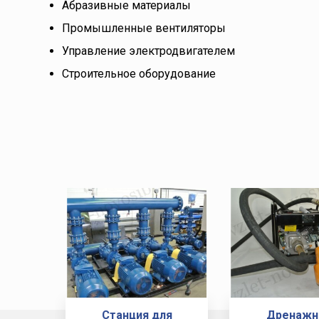
Абразивные материалы
Промышленные вентиляторы
Управление электродвигателем
Строительное оборудование
Станция для
Дренаж