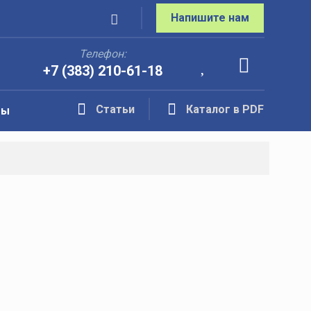
Напишите нам
Телефон:
+7 (383) 210-61-18
Статьи
Каталог в PDF
ты