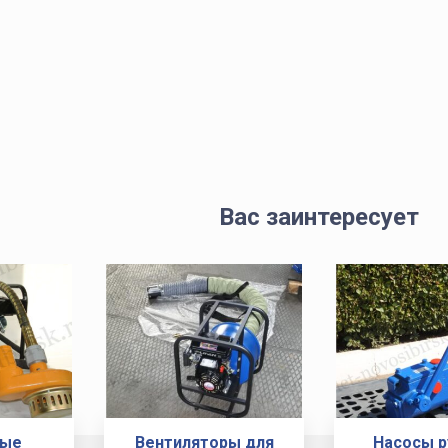
Вас заинтересует
ные
Вентиляторы для
Насосы 