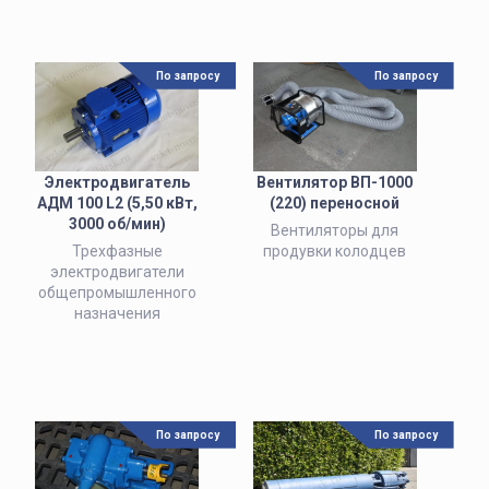
По запросу
По запросу
Электродвигатель
Вентилятор ВП-1000
АДМ 100 L2 (5,50 кВт,
(220) переносной
3000 об/мин)
Вентиляторы для
Трехфазные
продувки колодцев
электродвигатели
общепромышленного
назначения
По запросу
По запросу