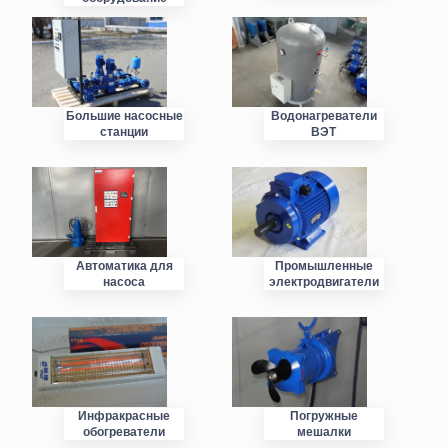
Большие насосные
Водонагреватели
станции
ВЭТ
Автоматика для
Промышленные
насоса
электродвигатели
Инфракрасные
Погружные
обогреватели
мешалки