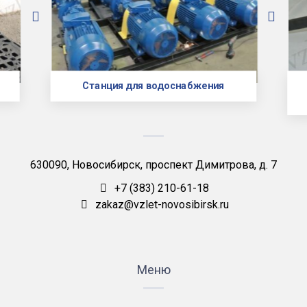
Станция для водоснабжения
630090, Новосибирск, проспект Димитрова, д. 7
+7 (383) 210-61-18
zakaz@vzlet-novosibirsk.ru
Меню