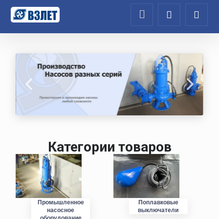
Категории товаров
Промышленное
Поплавковые
насосное
выключатели
оборудование