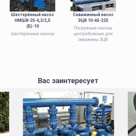
Шестерённый насос
Скважинный насос
НМШ8-25-6,3/2,5
ЭЦВ 10-65-225
(Б)-10
Погружные насосы
Шестерённые насосы
центробежные для
скважины ЭЦВ
Вас заинтересует