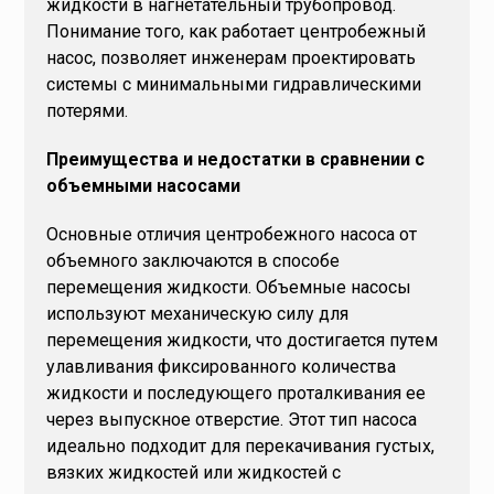
жидкости в нагнетательный трубопровод.
Понимание того, как работает центробежный
насос, позволяет инженерам проектировать
системы с минимальными гидравлическими
потерями.
Преимущества и недостатки в сравнении с
объемными насосами
Основные отличия центробежного насоса от
объемного заключаются в способе
перемещения жидкости. Объемные насосы
используют механическую силу для
перемещения жидкости, что достигается путем
улавливания фиксированного количества
жидкости и последующего проталкивания ее
через выпускное отверстие. Этот тип насоса
идеально подходит для перекачивания густых,
вязких жидкостей или жидкостей с