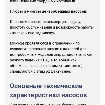
взвешенными твердыми частицами.
Плюсы и минусы центробежных насосов:
К плюсам относят равномерную подачу,
простоту обслуживания и возможность работы
«на закрытую задвижку».
Минусы проявляются в ограничении по
вязкости: перекачка вязких жидкостей для
центробежных моделей затруднительна из-за
резкого падения КПД, в то время как
объемные насосы (например, винтовые)
справляются с этим эффективнее.
Основные технические
характеристики насосов
Для правильной интеграции оборудования