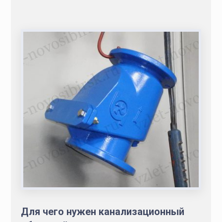
Для чего нужен канализационный