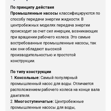
По принципу действия
Промышленные насосы
классифицируются по
способу передачи энергии жидкости. В
центробежных моделях передача энергии
происходит за счет сил инерции, возникающих
при вращении рабочего колеса. Это самые
востребованные промышленные насосы, так
как они обладают высокой
производительностью и простотой
конструкции.
По типу конструкции
1.
Консольные:
Самый популярный
промышленный насос для воды. Отличается
расположением рабочего колеса на конце вала
двигателя.
2.
Многоступенчатые:
Центробежные
промышленные насосы для воды,