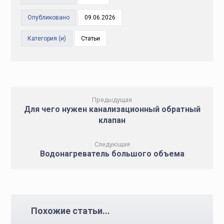
Опубликовано
09.06.2026
Категория (и)
Статьи
Предыдущая
Для чего нужен канализационный обратный
клапан
Следующая
Водонагреватель большого объема
Похожие статьи...