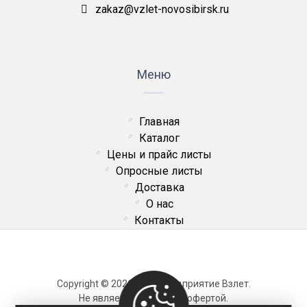
zakaz@vzlet-novosibirsk.ru
Меню
Главная
Каталог
Цены и прайс листы
Опросные листы
Доставка
О нас
Контакты
Copyright © 2026 ОДО Предприятие Взлет.
Не является публичной офертой.