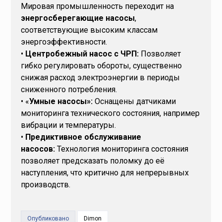
Мировая промышленность переходит на
энергосберегающие насосы
,
соответствующие высоким классам
энергоэффективности.
•
Центробежный насос с ЧРП:
Позволяет
гибко регулировать обороты, существенно
снижая расход электроэнергии в периоды
сниженного потребления.
• «
Умные насосы»:
Оснащены датчиками
мониторинга технического состояния, например
вибрации и температуры.
•
Предиктивное обслуживание
насосов:
Технология мониторинга состояния
позволяет предсказать поломку до её
наступления, что критично для непрерывных
производств.
Опубликовано
Dimon