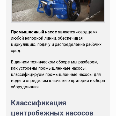
Промышленный насос
является «сердцем»
любой напорной линии, обеспечивая
циркуляцию, подачу и распределение рабочих
сред.
В данном техническом обзоре мы разберем,
как устроены промышленные насосы,
классифицируем промышленные насосы для
воды и определим ключевые критерии выбора
оборудования.
Классификация
центробежных насосов