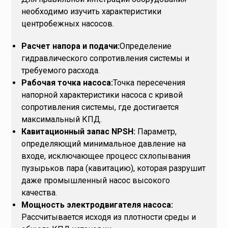
необходимо изучить характеристики
центробежных насосов.
Расчет напора и подачи:
Определение
гидравлического сопротивления системы и
требуемого расхода.
Рабочая точка насоса:
Точка пересечения
напорной характеристики насоса с кривой
сопротивления системы, где достигается
максимальный КПД.
Кавитационный запас NPSH:
Параметр,
определяющий минимальное давление на
входе, исключающее процесс схлопывания
пузырьков пара (кавитацию), которая разрушит
даже промышленный насос высокого
качества.
Мощность электродвигателя насоса:
Рассчитывается исходя из плотности среды и