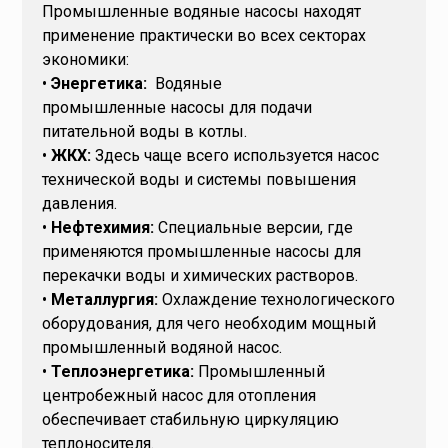
Промышленные водяные насосы находят
применение практически во всех секторах
экономики:
•
Энергетика:
Водяные
промышленные насосы для подачи
питательной воды в котлы.
•
ЖКХ:
Здесь чаще всего используется насос
технической воды и системы повышения
давления.
•
Нефтехимия:
Специальные версии, где
применяются промышленные насосы для
перекачки воды и химических растворов.
•
Металлургия:
Охлаждение технологического
оборудования, для чего необходим мощный
промышленный водяной насос.
•
Теплоэнергетика:
Промышленный
центробежный насос для отопления
обеспечивает стабильную циркуляцию
теплоносителя.