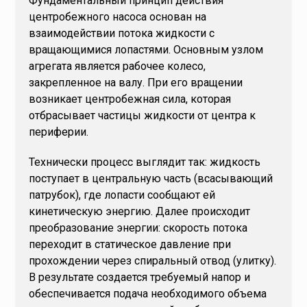
Фундаментальный принцип действия
центробежного насоса основан на
взаимодействии потока жидкости с
вращающимися лопастями. Основным узлом
агрегата является рабочее колесо,
закрепленное на валу. При его вращении
возникает центробежная сила, которая
отбрасывает частицы жидкости от центра к
периферии.
Технически процесс выглядит так: жидкость
поступает в центральную часть (всасывающий
патрубок), где лопасти сообщают ей
кинетическую энергию. Далее происходит
преобразование энергии: скорость потока
переходит в статическое давление при
прохождении через спиральный отвод (улитку).
В результате создается требуемый напор и
обеспечивается подача необходимого объема