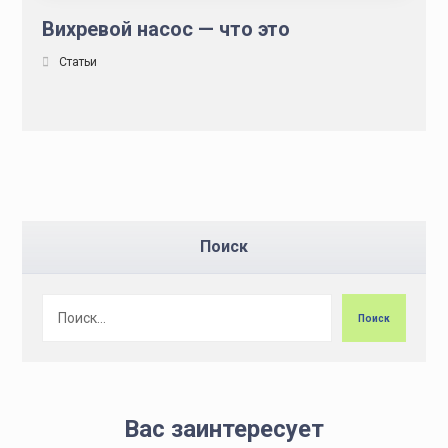
Вихревой насос — что это
Статьи
Поиск
Поиск
Вас заинтересует