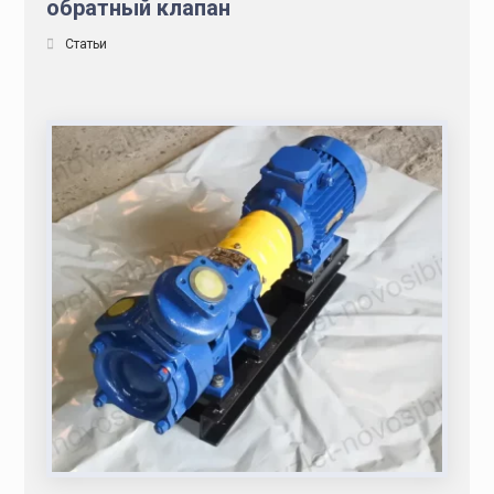
обратный клапан
Статьи