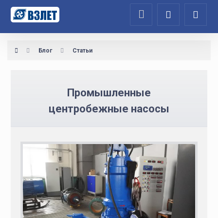
Блог
Статьи
Промышленные
центробежные насосы