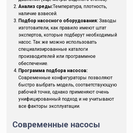
Анализ среды:
Температура, плотность,
наличие взвесей.
Подбор насосного оборудования:
Заводы
изготовители, как правило имеют штат
экспертов, которые подберут необходимый
насос. Так же можно использовать
специализированные каталоги
производителей или программное
обеспечение.
Программа подбора насосов:
Современные конфигураторы позволяют
быстро выбрать модель, соответствующую
рабочей точке, однако применяют очень
унифицированный подход и не учитывают
все факторы эксплуатации.
Современные насосы