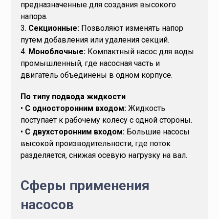
предназначенные для создания высокого
напора.
3.
Секционные:
Позволяют изменять напор
путем добавления или удаления секций.
4.
Моноблочные:
Компактный насос для воды
промышленный, где насосная часть и
двигатель объединены в одном корпусе.
По типу подвода жидкости
•
С односторонним входом:
Жидкость
поступает к рабочему колесу с одной стороны.
•
С двухсторонним входом:
Большие насосы
высокой производительности, где поток
разделяется, снижая осевую нагрузку на вал.
Сферы применения
насосов