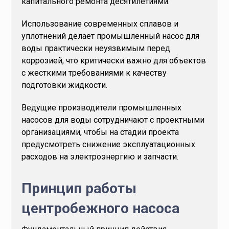
капитального ремонта десятилетиями.
Использование современных сплавов и
уплотнений делает промышленный насос для
воды практически неуязвимым перед
коррозией, что критически важно для объектов
с жесткими требованиями к качеству
подготовки жидкости.
Ведущие производители промышленных
насосов для воды сотрудничают с проектными
организациями, чтобы на стадии проекта
предусмотреть снижение эксплуатационных
расходов на электроэнергию и запчасти.
Принцип работы
центробежного насоса