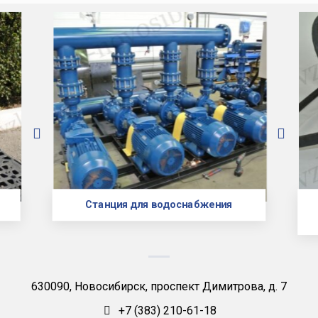
Станция для водоснабжения
630090, Новосибирск, проспект Димитрова, д. 7
+7 (383) 210-61-18