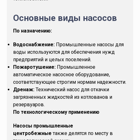
Основные виды насосов
По назначению:
Водоснабжение:
Промышленные насосы для
воды используются для обеспечения нужд
предприятий и целых поселений.
Пожаротушение:
Промышленное
автоматическое насосное оборудование,
соответствующее строгим нормам надежности.
Дренаж:
Технический насос для откачки
загрязненных жидкостей из котлованов и
резервуаров.
По технологическому применению
Насосы промышленные
центробежные
также делятся по месту в