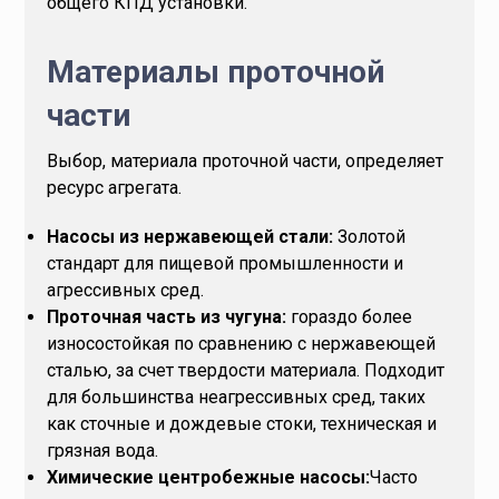
общего КПД установки.
Материалы проточной
части
Выбор, материала проточной части, определяет
ресурс агрегата.
Насосы из нержавеющей стали:
Золотой
стандарт для пищевой промышленности и
агрессивных сред.
Проточная часть из чугуна:
гораздо более
износостойкая по сравнению с нержавеющей
сталью, за счет твердости материала. Подходит
для большинства неагрессивных сред, таких
как сточные и дождевые стоки, техническая и
грязная вода.
Химические центробежные насосы:
Часто