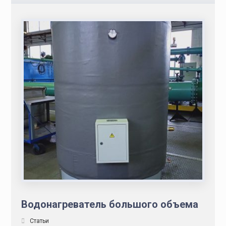
Водонагреватель большого объема
Статьи