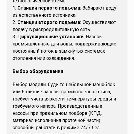
технологической схеме:
1.
Станции первого подъема:
Забирают воду
из естественного источника.
2.
Станции второго подъема:
Осуществляют
подачу в распределительную сеть.
3.
Циркуляционные установки:
Насосы
промышленные для воды, поддерживающие
постоянный поток в замкнутых системах
отопления или охлаждения.
Выбор оборудования
Выбор модели, будь то небольшой моноблок
или большие насосы промышленного типа,
требует учета вязкости, температуры среды и
требуемого напора. Производственные
насосы при правильном подборе (КПД,
материал исполнения проточной части)
способны работать в режиме 24/7 без