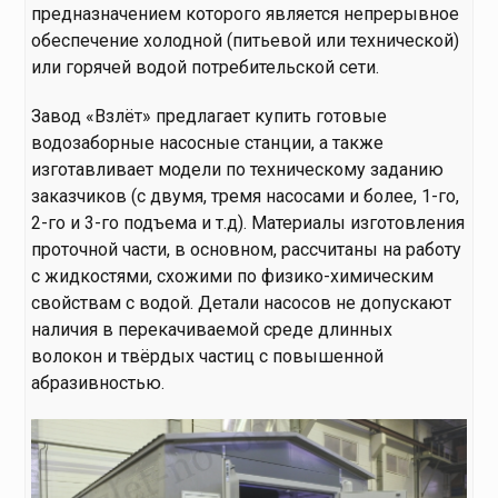
предназначением которого является непрерывное
обеспечение холодной (питьевой или технической)
или горячей водой потребительской сети.
Завод «Взлёт» предлагает купить готовые
водозаборные насосные станции, а также
изготавливает модели по техническому заданию
заказчиков (с двумя, тремя насосами и более, 1-го,
2-го и 3-го подъема и т.д). Материалы изготовления
проточной части, в основном, рассчитаны на работу
с жидкостями, схожими по физико-химическим
свойствам с водой. Детали насосов не допускают
наличия в перекачиваемой среде длинных
волокон и твёрдых частиц с повышенной
абразивностью.