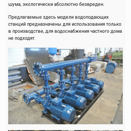
шума, экологически абсолютно безвреден.
Предлагаемые здесь модели водоподающих
станций предназначены для использования только
в производстве, для водоснабжения частного дома
не подходят.