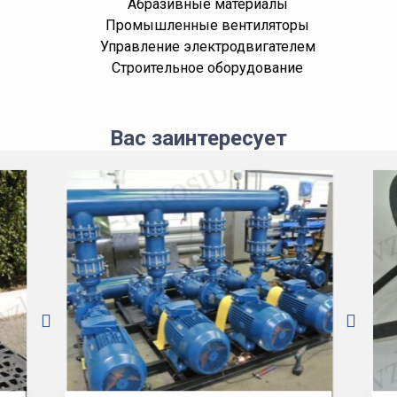
Абразивные материалы
Промышленные вентиляторы
Управление электродвигателем
Строительное оборудование
Вас заинтересует