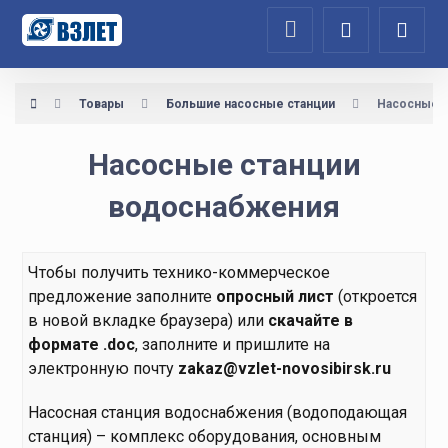
Товары
Большие насосные станции
Насосные 
Насосные станции
водоснабжения
Чтобы получить технико-коммерческое
предложение заполните
опросный лист
(откроется
в новой вкладке браузера) или
скачайте в
формате .doc
, заполните и пришлите на
электронную почту
zakaz@vzlet-novosibirsk.ru
Насосная станция водоснабжения (водоподающая
станция) – комплекс оборудования, основным