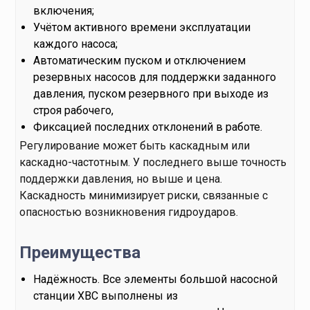
включения;
Учётом активного времени эксплуатации
каждого насоса;
Автоматическим пуском и отключением
резервных насосов для поддержки заданного
давления, пуском резервного при выходе из
строя рабочего,
Фиксацией последних отклонений в работе.
Регулирование может быть каскадным или
каскадно-частотным. У последнего выше точность
поддержки давления, но выше и цена.
Каскадность минимизирует риски, связанные с
опасностью возникновения гидроударов.
Преимущества
Надёжность. Все элементы большой насосной
станции ХВС выполнены из