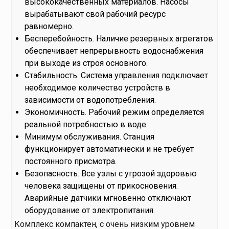
высококачественных материалов. Насосы
вырабатывают свой рабочий ресурс
равномерно.
Бесперебойность. Наличие резервных агрегатов
обеспечивает непрерывность водоснабжения
при выходе из строя основного.
Стабильность. Система управления подключает
необходимое количество устройств в
зависимости от водопотребления.
Экономичность. Рабочий режим определяется
реальной потребностью в воде.
Минимум обслуживания. Станция
функционирует автоматически и не требует
постоянного присмотра.
Безопасность. Все узлы с угрозой здоровью
человека защищены от прикосновения.
Аварийные датчики мгновенно отключают
оборудование от электропитания.
Комплекс компактен, с очень низким уровнем