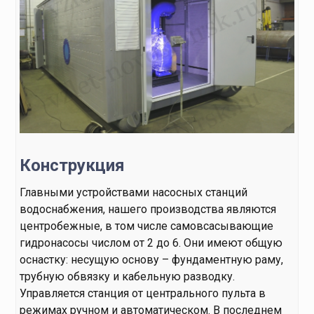
Конструкция
Главными устройствами насосных станций
водоснабжения, нашего производства являются
центробежные, в том числе самовсасывающие
гидронасосы числом от 2 до 6. Они имеют общую
оснастку: несущую основу – фундаментную раму,
трубную обвязку и кабельную разводку.
Управляется станция от центрального пульта в
режимах ручном и автоматическом. В последнем