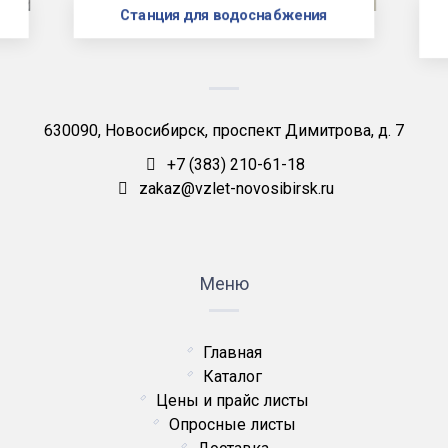
Станция для водоснабжения
630090, Новосибирск, проспект Димитрова, д. 7
+7 (383) 210-61-18
zakaz@vzlet-novosibirsk.ru
Меню
Главная
Каталог
Цены и прайс листы
Опросные листы