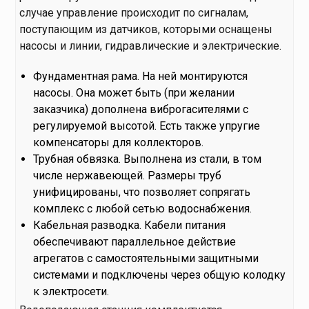
случае управление происходит по сигналам,
поступающим из датчиков, которыми оснащены
насосы и линии, гидравлические и электрические.
Фундаментная рама. На ней монтируются
насосы. Она может быть (при желании
заказчика) дополнена виброгасителями с
регулируемой высотой. Есть также упругие
компенсаторы для коллекторов.
Трубная обвязка. Выполнена из стали, в том
числе нержавеющей. Размеры труб
унифицированы, что позволяет сопрягать
комплекс с любой сетью водоснабжения.
Кабельная разводка. Кабели питания
обеспечивают параллельное действие
агрегатов с самостоятельными защитными
системами и подключены через общую колодку
к электросети.