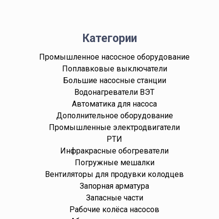
Категории
Промышленное насосное оборудование
Поплавковые выключатели
Большие насосные станции
Водонагреватели ВЭТ
Автоматика для насоса
Дополнительное оборудование
Промышленные электродвигатели
РТИ
Инфракрасные обогреватели
Погружные мешалки
Вентиляторы для продувки колодцев
Запорная арматура
Запасные части
Рабочие колёса насосов