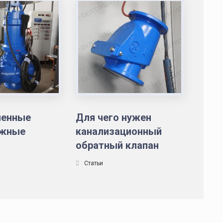
енные
Для чего нужен
ежные
канализационный
обратный клапан
Статьи