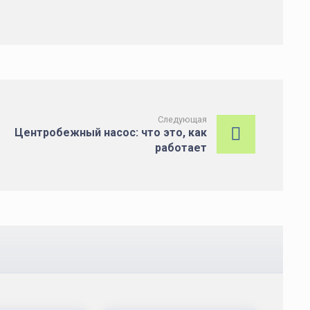
Следующая
Центробежный насос: что это, как
работает