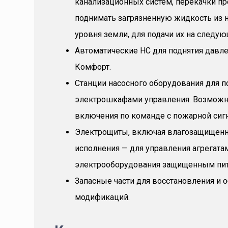
канализационных систем, перекачки 
поднимать загрязненную жидкость из 
уровня земли, для подачи их на следую
Автоматические НС для поднятия давл
Комфорт.
Станции насосного оборудования для 
электрошкафами управления. Возможна
включения по команде с пожарной сиг
Электрощиты, включая влагозащищен
исполнения — для управления агрегата
электрооборудования защищенным пи
Запасные части для восстановления и 
модификаций.