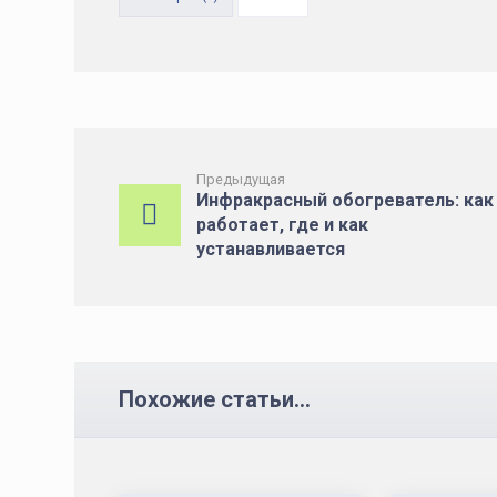
Предыдущая
Инфракрасный обогреватель: как
работает, где и как
устанавливается
Похожие статьи...