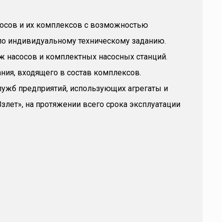
осов и их комплексов с возможностью
 по индивидуальному техническому заданию.
 насосов и комплектных насосных станций.
ия, входящего в состав комплексов.
ужб предприятий, использующих агрегаты и
злет», на протяжении всего срока эксплуатации