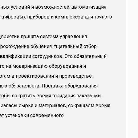
ных условий и возможностей: автоматизация
е цифровых приборов и комплексов для точного
приятии принята система управления
рохождение обучения, тщательный отбор
валификации сотрудников. Это обязательный
ого на модернизацию оборудования и
там в проектировании и производстве.
ых обязательств. Поставка оборудования
тобы сократить время ожидания заказа, мы
запасы сырья и материалов, сокращаем время
ет установки современного