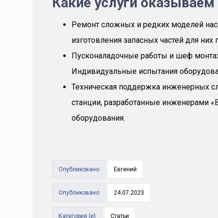
Какие услуги оказываем
Ремонт сложных и редких моделей нас
изготовления запасных частей для них
Пусконаладочные работы и шеф монтаж
Индивидуальные испытания оборудован
Техническая поддержка инженерных сл
станции, разработанные инженерами «В
оборудования.
Опубликовано
Евгений
Опубликовано
24.07.2023
Категория (и)
Статьи