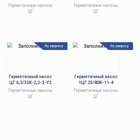
Герметичные насосы
Герметичные насосы
ЦГ
ЦГ
По запросу
По запросу
Герметичный насос
Герметичный насос
ЦГ 6,3/32К-2,2-2-У2
1ЦГ 25/80К-11-4
Герметичные насосы
Герметичные насосы
ЦГ
ЦГ