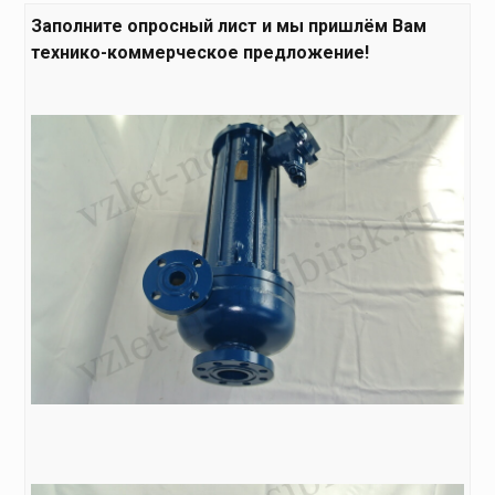
Заполните
опросный лист
и мы пришлём Вам
технико-коммерческое предложение!