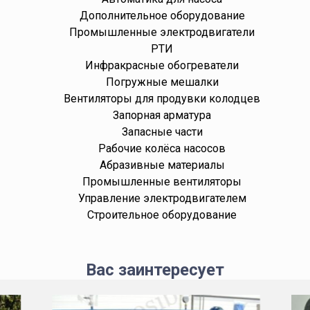
Дополнительное оборудование
Промышленные электродвигатели
РТИ
Инфракрасные обогреватели
Погружные мешалки
Вентиляторы для продувки колодцев
Запорная арматура
Запасные части
Рабочие колёса насосов
Абразивные материалы
Промышленные вентиляторы
Управление электродвигателем
Строительное оборудование
Вас заинтересует