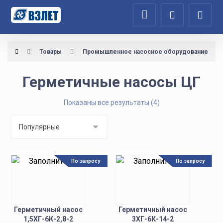
Товары
Промышленное насосное оборудование
Герметичные насосы ЦГ
Показаны все результаты (4)
По запросу
По запросу
Герметичный насос
Герметичный насос
1,5ХГ-6К-2,8-2
3ХГ-6К-14-2