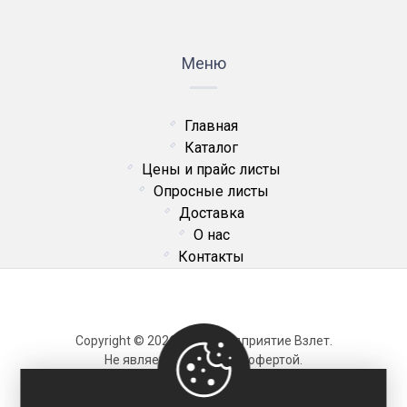
Меню
Главная
Каталог
Цены и прайс листы
Опросные листы
Доставка
О нас
Контакты
Copyright © 2026 ОДО Предприятие Взлет.
Не является публичной офертой.
Карта сайта