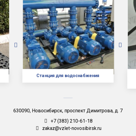
Станция для водоснабжения
630090, Новосибирск, проспект Димитрова, д. 7
+7 (383) 210-61-18
zakaz@vzlet-novosibirsk.ru