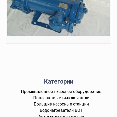
Категории
Промышленное насосное оборудование
Поплавковые выключатели
Большие насосные станции
Водонагреватели ВЭТ
Автоматика для насоса