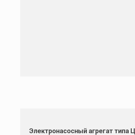
Электронасосный агрегат типа 