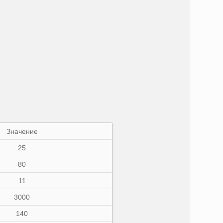
Значение
25
80
11
3000
140