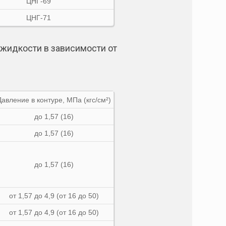
ЦНГ-69
ЦНГ-71
жидкости в зависимости от
Давление в контуре, МПа (кгс/см²)
до 1,57 (16)
до 1,57 (16)
до 1,57 (16)
от 1,57 до 4,9 (от 16 до 50)
от 1,57 до 4,9 (от 16 до 50)