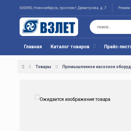
630090, Новосибирск, проспект Димитрова, д. 7
Режим 
Главная
Каталог товаров
Прайс-лис
Товары
Промышленное насосное оборуд