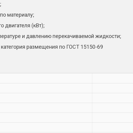
;
по материалу;
 двигателя (кВт);
мпературе и давлению перекачиваемой жидкости;
 категория размещения по ГОСТ 15150-69