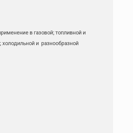
рименение в газовой; топливной и
; холодильной и разнообразной