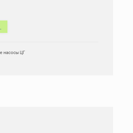
е насосы ЦГ