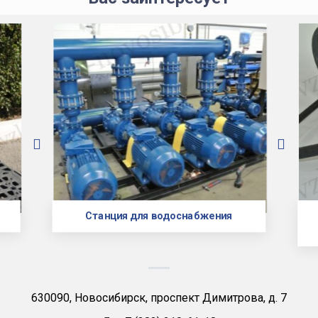
Станция для водоснабжения
630090, Новосибирск, проспект Димитрова, д. 7