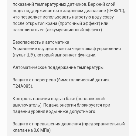
показаний температурных датчиков. Верхний слой
воды поддерживается в заданном диапазоне (0–85°C),
что позволяет использовать нагретую воду сразу
после открытия крана (проточный эффект) или
накапливать её (аккумуляционный эффект).
Безопасность и автоматика
Управление осуществляется через шкаф управления
(пульт ШУ), который выполняет функции:
Автоматическое поддержание температуры.
Защита от перегрева (биметаллический датчик
Т24А085).
Контроль наличия воды в баке (поплавковый
выключатель). Подача энергии блокируется при
падении уровня воды ниже допустимого.
Защита от превышения давления (предохранительный
клапан на 0,6 МПа).