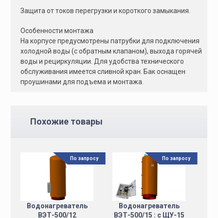
Защита от токов перегрузки и короткого замыкания.
Особенности монтажа
На корпусе предусмотрены патрубки для подключения
холодной воды (с обратным клапаном), выхода горячей
воды и рециркуляции. Для удобства технического
обслуживания имеется сливной кран. Бак оснащен
проушинами для подъема и монтажа.
Похожие товары
По запросу
По запросу
Водонагреватель
Водонагреватель
ВЭТ-500/12
ВЭТ-500/15 : с ЩУ-15