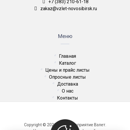
+7 (383) 210-61-18
zakaz@vzlet-novosibirsk.ru
Меню
Главная
Каталог
Цены и прайс листы
Опросные листы
Доставка
О нас
Контакты
Copyright © 2026 ОДО Предприятие Взлет.