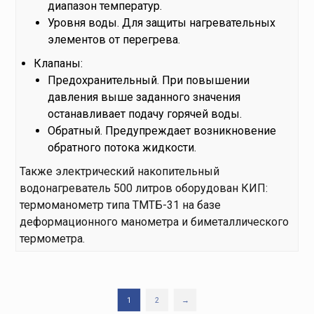
диапазон температур.
Уровня воды. Для защиты нагревательных
элементов от перегрева.
Клапаны:
Предохранительный. При повышении
давления выше заданного значения
останавливает подачу горячей воды.
Обратный. Предупреждает возникновение
обратного потока жидкости.
Также электрический накопительный
водонагреватель 500 литров оборудован КИП:
термоманометр типа ТМТБ-31 на базе
деформационного манометра и биметаллического
термометра.
1
2
→