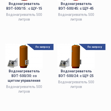
Водонагреватель
Водонагреватель
ВЭТ-500/15 : с ЩУ-15
ВЭТ-500/45: с ЩУ-45
Водонагреватель 500
Водонагреватель 500
литров
литров
По запросу
По запросу
Водонагреватель
Водонагреватель
ВЭТ-500/30: со
ВЭТ-500/24: с ЩУ-25
щитом управления
Водонагреватель 500
Водонагреватель 500
литров
литров