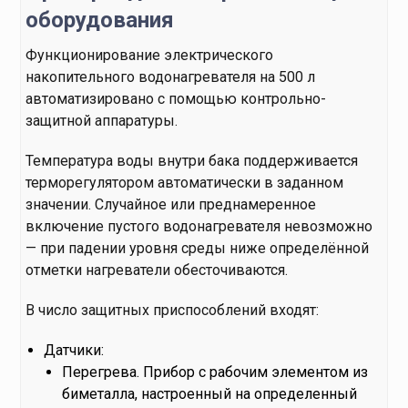
оборудования
Функционирование электрического
накопительного водонагревателя на 500 л
автоматизировано с помощью контрольно-
защитной аппаратуры.
Температура воды внутри бака поддерживается
терморегулятором автоматически в заданном
значении. Случайное или преднамеренное
включение пустого водонагревателя невозможно
— при падении уровня среды ниже определённой
отметки нагреватели обесточиваются.
В число защитных приспособлений входят:
Датчики:
Перегрева. Прибор с рабочим элементом из
биметалла, настроенный на определенный