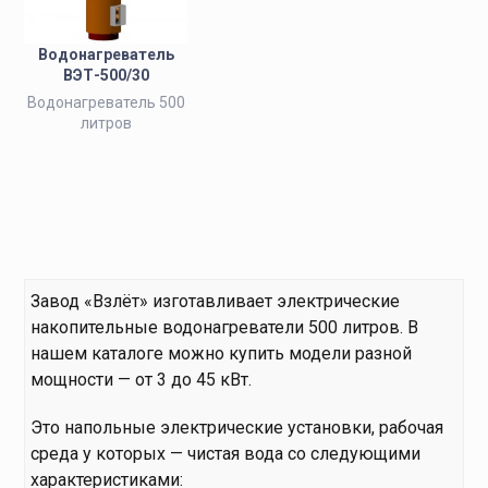
Водонагреватель
ВЭТ-500/30
Водонагреватель 500
литров
Завод «Взлёт» изготавливает электрические
накопительные водонагреватели 500 литров. В
нашем каталоге можно купить модели разной
мощности — от 3 до 45 кВт.
Это напольные электрические установки, рабочая
среда у которых — чистая вода со следующими
характеристиками: