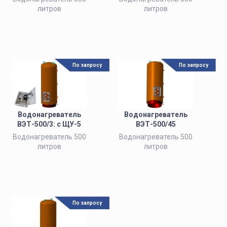
литров
литров
По запросу
По запросу
Водонагреватель
Водонагреватель
ВЭТ-500/3: с ЩУ-5
ВЭТ-500/45
Водонагреватель 500
Водонагреватель 500
литров
литров
По запросу