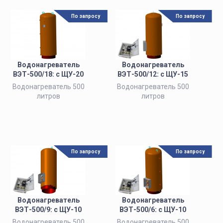
По запросу
По запросу
Водонагреватель
Водонагреватель
ВЭТ-500/18: с ЩУ-20
ВЭТ-500/12: с ЩУ-15
Водонагреватель 500
Водонагреватель 500
литров
литров
По запросу
По запросу
Водонагреватель
Водонагреватель
ВЭТ-500/9: с ЩУ-10
ВЭТ-500/6: с ЩУ-10
Водонагреватель 500
Водонагреватель 500