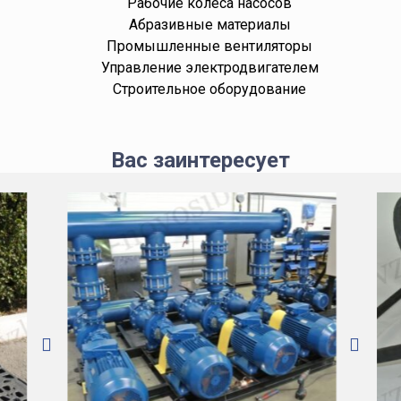
Рабочие колёса насосов
Абразивные материалы
Промышленные вентиляторы
Управление электродвигателем
Строительное оборудование
Вас заинтересует