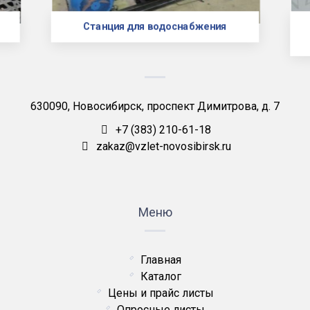
Станция для водоснабжения
630090, Новосибирск, проспект Димитрова, д. 7
+7 (383) 210-61-18
zakaz@vzlet-novosibirsk.ru
Меню
Главная
Каталог
Цены и прайс листы
Опросные листы