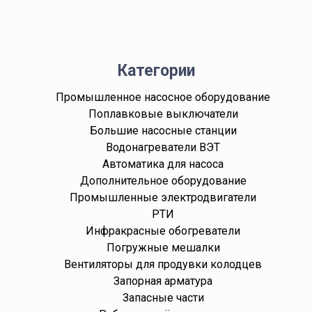
Категории
Промышленное насосное оборудование
Поплавковые выключатели
Большие насосные станции
Водонагреватели ВЭТ
Автоматика для насоса
Дополнительное оборудование
Промышленные электродвигатели
РТИ
Инфракрасные обогреватели
Погружные мешалки
Вентиляторы для продувки колодцев
Запорная арматура
Запасные части