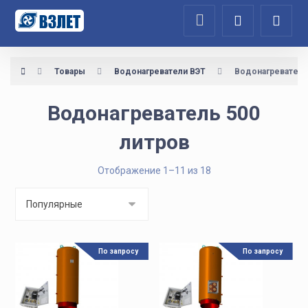
Товары
Водонагреватели ВЭТ
Водонагреватель
Водонагреватель 500
литров
Отображение 1–11 из 18
По запросу
По запросу