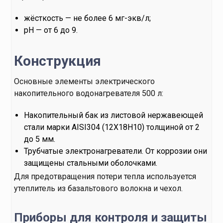
жёсткость — не более 6 мг-экв/л;
pH — от 6 до 9.
Конструкция
Основные элементы электрического
накопительного водонагревателя 500 л:
Накопительный бак из листовой нержавеющей
стали марки AISI304 (12X18H10) толщиной от 2
до 5 мм.
Трубчатые электронагреватели. От коррозии они
защищены стальными оболочками.
Для предотвращения потери тепла используется
утеплитель из базальтового волокна и чехол.
Приборы для контроля и защиты