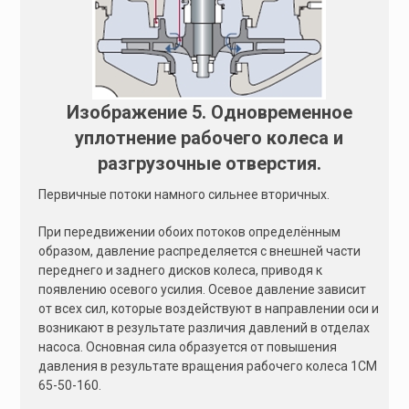
Изображение 5. Одновременное
уплотнение рабочего колеса и
разгрузочные отверстия.
Первичные потоки намного сильнее вторичных.
При передвижении обоих потоков определённым
образом, давление распределяется с внешней части
переднего и заднего дисков колеса, приводя к
появлению осевого усилия. Осевое давление зависит
от всех сил, которые воздействуют в направлении оси и
возникают в результате различия давлений в отделах
насоса. Основная сила образуется от повышения
давления в результате вращения рабочего колеса 1СМ
65-50-160.