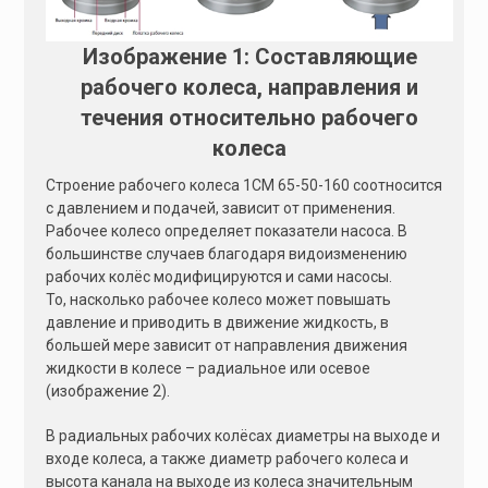
Изображение 1: Составляющие
рабочего колеса, направления и
течения относительно рабочего
колеса
Строение рабочего колеса 1СМ 65-50-160 соотносится
с давлением и подачей, зависит от применения.
Рабочее колесо определяет показатели насоса. В
большинстве случаев благодаря видоизменению
рабочих колёс модифицируются и сами насосы.
То, насколько рабочее колесо может повышать
давление и приводить в движение жидкость, в
большей мере зависит от направления движения
жидкости в колесе – радиальное или осевое
(изображение 2).
В радиальных рабочих колёсах диаметры на выходе и
входе колеса, а также диаметр рабочего колеса и
высота канала на выходе из колеса значительным