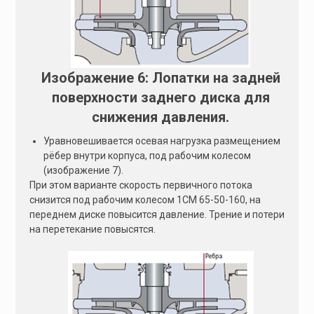
Изображение 6: Лопатки на задней
поверхности заднего диска для
снижения давления.
Уравновешивается осевая нагрузка размещением
рёбер внутри корпуса, под рабочим колесом
(изображение 7).
При этом варианте скорость первичного потока
снизится под рабочим колесом 1СМ 65-50-160, на
переднем диске повысится давление. Трение и потери
на перетекание повысятся.