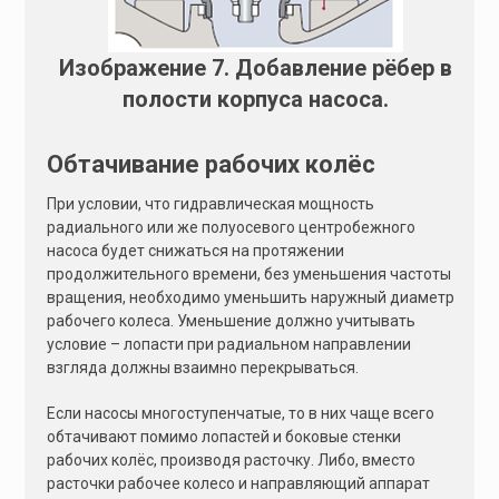
Изображение 7. Добавление рёбер в
полости корпуса насоса.
Обтачивание рабочих колёс
При условии, что гидравлическая мощность
радиального или же полуосевого центробежного
насоса будет снижаться на протяжении
продолжительного времени, без уменьшения частоты
вращения, необходимо уменьшить наружный диаметр
рабочего колеса. Уменьшение должно учитывать
условие – лопасти при радиальном направлении
взгляда должны взаимно перекрываться.
Если насосы многоступенчатые, то в них чаще всего
обтачивают помимо лопастей и боковые стенки
рабочих колёс, производя расточку. Либо, вместо
расточки рабочее колесо и направляющий аппарат