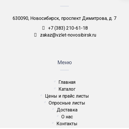
630090, Новосибирск, проспект Димитрова, д. 7
+7 (383) 210-61-18
zakaz@vzlet-novosibirsk.ru
Меню
Главная
Каталог
Цены и прайс листы
Опросные листы
Доставка
О нас
Контакты