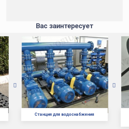
Вас заинтересует
Станция для водоснабжения