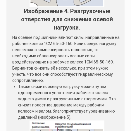
Изображение 4. Разгрузочные
отверстия для снижения осевой
нагрузки.
На осевые подшипники влияют силы, направленные на
рабочее колесо 1СМ 65-50-160. Если осевую нагрузку
невозможно компенсировать полностью, то
необходимо сбалансировать осевые силы,
воздействующие на рабочее колесо 1СМ 65-50-160.
Вариантов снизить её несколько, при этом нужно
учесть, что все они способствуют гидравлическому
сопротивлению.
Также снизить осевую нагрузку можно путём
одновременного уплотнения рабочего колеса
заднего диска и разгрузочными отверстиями. Это
снизит полостное давление между рабочим
колесом и валом, благоприятствует уравниванию
давлений (изображение 5).