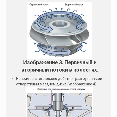
Изображение 3. Первичный и
вторичный потоки в полостях.
Например, этого можно добиться разгрузочными
отверстиями в заднем диске (изображение 4).