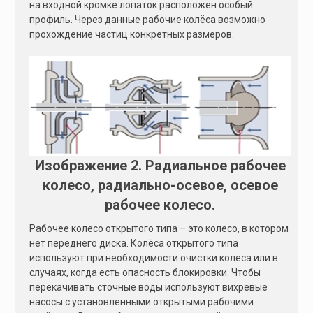
на входной кромке лопаток расположен особый
профиль. Через данные рабочие колёса возможно
прохождение частиц конкретных размеров.
Изображение 2. Радиальное рабочее
колесо, радиально-осевое, осевое
рабочее колесо.
Рабочее колесо открытого типа – это колесо, в котором
нет переднего диска. Колёса открытого типа
используют при необходимости очистки колеса или в
случаях, когда есть опасность блокировки. Чтобы
перекачивать сточные воды используют вихревые
насосы с установленными открытыми рабочими