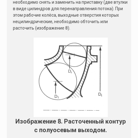
необходимо снять и заменить на приставку (две втулки
в виде цилиндров для перенаправления потока). При
этом рабочие колёса, выходные отверстия которых
нецилиндрические, необходимо обточить или
расточить (изображение 8).
Изображение 8. Расточенный контур
с полуосевым выходом.