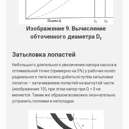
Изображение 9. Вычисление
обточенного диаметра D
r
Затыловка лопастей
Небольшого длительного увеличения напора насоса в
оптимальной точке (примерно на 5%) у рабочих колёс
радиального типа можно добиться путём затыловки
лопаток – затачиванием лопастей на выгнутой части
(изображение 10), при этом напор при Q = 0 не
меняется. Таким же образом возможно окончательно
устранить поломки и неполадки.