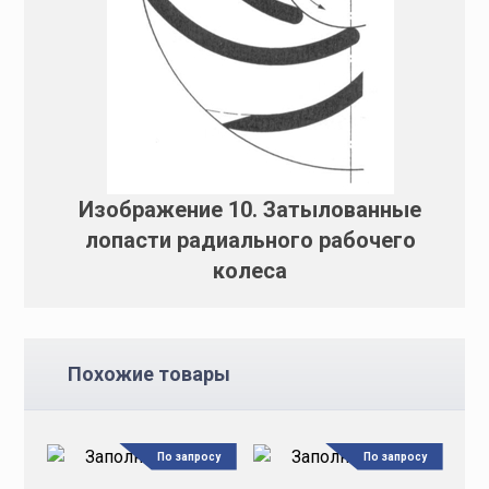
Изображение 10. Затылованные
лопасти радиального рабочего
колеса
Похожие товары
По запросу
По запросу