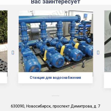
Вас заинтересует
Станция для водоснабжения
630090, Новосибирск, проспект Димитрова, д. 7