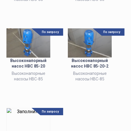
По запросу
По запросу
Высоконапорный
Высоконапорный
насос НВС 85-20
насос НВС 85-20-2
Высоконапорные
Высоконапорные
насосы НВС-85
насосы НВС-85
По запросу