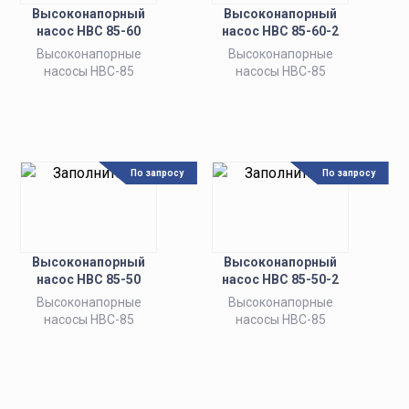
Высоконапорный
Высоконапорный
насос НВС 85-60
насос НВС 85-60-2
Высоконапорные
Высоконапорные
насосы НВС-85
насосы НВС-85
По запросу
По запросу
Высоконапорный
Высоконапорный
насос НВС 85-50
насос НВС 85-50-2
Высоконапорные
Высоконапорные
насосы НВС-85
насосы НВС-85