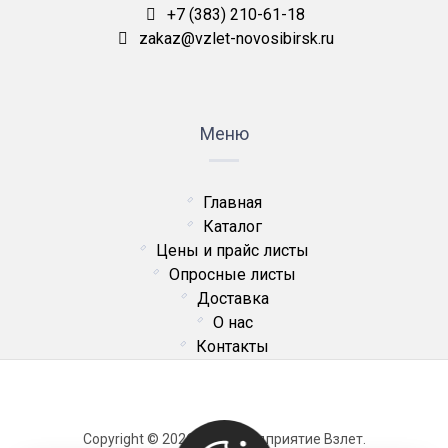
+7 (383) 210-61-18
zakaz@vzlet-novosibirsk.ru
Меню
Главная
Каталог
Цены и прайс листы
Опросные листы
Доставка
О нас
Контакты
Copyright © 2026 ОДО Предприятие Взлет.