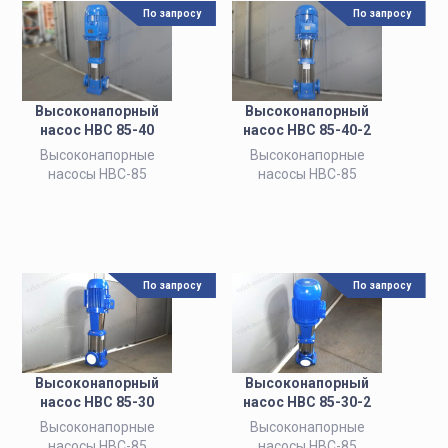
По запросу
По запросу
Высоконапорный
Высоконапорный
насос НВС 85-40
насос НВС 85-40-2
Высоконапорные
Высоконапорные
насосы НВС-85
насосы НВС-85
По запросу
По запросу
Высоконапорный
Высоконапорный
насос НВС 85-30
насос НВС 85-30-2
Высоконапорные
Высоконапорные
насосы НВС-85
насосы НВС-85