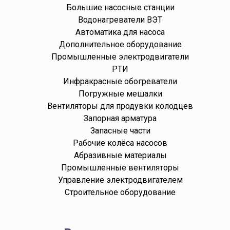
Большие насосные станции
Водонагреватели ВЭТ
Автоматика для насоса
Дополнительное оборудование
Промышленные электродвигатели
РТИ
Инфракрасные обогреватели
Погружные мешалки
Вентиляторы для продувки колодцев
Запорная арматура
Запасные части
Рабочие колёса насосов
Абразивные материалы
Промышленные вентиляторы
Управление электродвигателем
Строительное оборудование