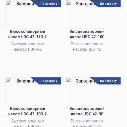
По запросу
По запросу
Высоконапорный
Высоконапорный
насос НВС 42-110-2
насос НВС 42-100
Высоконапорные
Высоконапорные
насосы НВС-42
насосы НВС-42
По запросу
По запросу
Высоконапорный
Высоконапорный
насос НВС 42-100-2
насос НВС 42-90
Высоконапорные
Высоконапорные
насосы НВС-42
насосы НВС-42