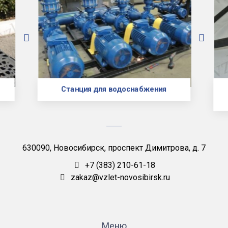
Станция для водоснабжения
630090, Новосибирск, проспект Димитрова, д. 7
+7 (383) 210-61-18
zakaz@vzlet-novosibirsk.ru
Меню