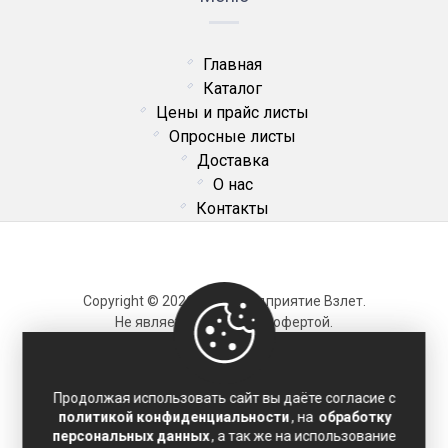
Главная
Каталог
Цены и прайс листы
Опросные листы
Доставка
О нас
Контакты
Copyright © 2026 ОДО Предприятие Взлет.
Не является публичной офертой.
Карта сайта
Продолжая использовать сайт вы даёте согласие с
политикой конфиденциальности
, на
обработку
Политика конфиденциальности
персональных данных
, а так же на использование