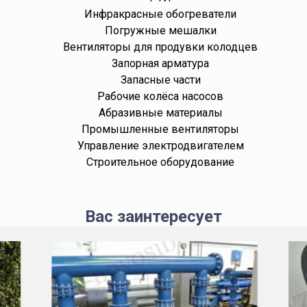
Инфракрасные обогреватели
Погружные мешалки
Вентиляторы для продувки колодцев
Запорная арматура
Запасные части
Рабочие колёса насосов
Абразивные материалы
Промышленные вентиляторы
Управление электродвигателем
Строительное оборудование
Вас заинтересует