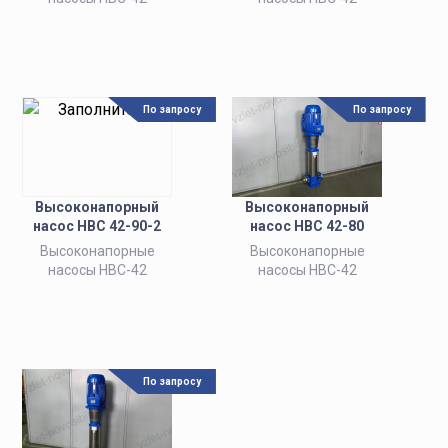
По запросу
По запросу
Высоконапорный
Высоконапорный
насос НВС 42-90-2
насос НВС 42-80
Высоконапорные
Высоконапорные
насосы НВС-42
насосы НВС-42
По запросу