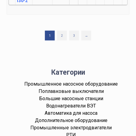
130-2
1
2
3
→
Категории
Промышленное насосное оборудование
Поплавковые выключатели
Большие насосные станции
Водонагреватели ВЭТ
Автоматика для насоса
Дополнительное оборудование
Промышленные электродвигатели
РТИ