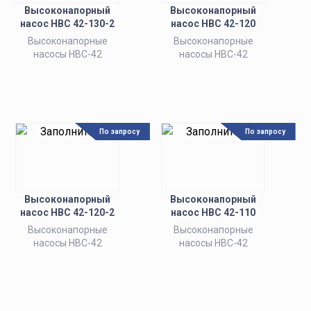
Высоконапорный
Высоконапорный
насос НВС 42-130-2
насос НВС 42-120
Высоконапорные
Высоконапорные
насосы НВС-42
насосы НВС-42
По запросу
По запросу
Высоконапорный
Высоконапорный
насос НВС 42-120-2
насос НВС 42-110
Высоконапорные
Высоконапорные
насосы НВС-42
насосы НВС-42