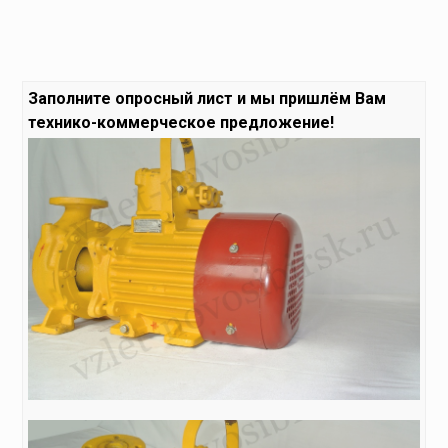
Заполните
опросный лист
и мы пришлём Вам
технико-коммерческое предложение!