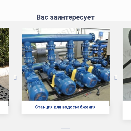
Вас заинтересует
Станция для водоснабжения