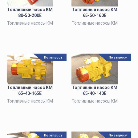
Топливный насос КМ
Топливный насос КМ
80-50-200Е
65-50-160Е
Топливные насосы КМ
Топливные насосы КМ
По запросу
По запросу
Топливный насос КМ
Топливный насос КМ
65-40-165Е
65-40-140Е
Топливные насосы КМ
Топливные насосы КМ
По запросу
По запросу