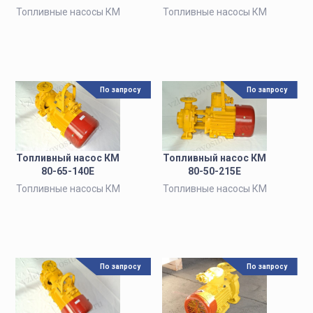
Топливные насосы КМ
Топливные насосы КМ
По запросу
По запросу
Топливный насос КМ
Топливный насос КМ
80-65-140Е
80-50-215Е
Топливные насосы КМ
Топливные насосы КМ
По запросу
По запросу