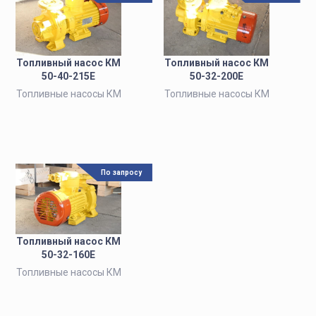
Топливный насос КМ
Топливный насос КМ
50-40-215Е
50-32-200Е
Топливные насосы КМ
Топливные насосы КМ
По запросу
Топливный насос КМ
50-32-160Е
Топливные насосы КМ