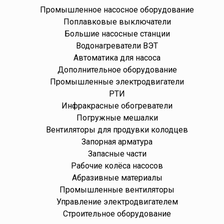
Промышленное насосное оборудование
Поплавковые выключатели
Большие насосные станции
Водонагреватели ВЭТ
Автоматика для насоса
Дополнительное оборудование
Промышленные электродвигатели
РТИ
Инфракрасные обогреватели
Погружные мешалки
Вентиляторы для продувки колодцев
Запорная арматура
Запасные части
Рабочие колёса насосов
Абразивные материалы
Промышленные вентиляторы
Управление электродвигателем
Строительное оборудование