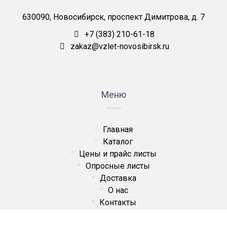
630090, Новосибирск, проспект Димитрова, д. 7
+7 (383) 210-61-18
zakaz@vzlet-novosibirsk.ru
Меню
Главная
Каталог
Цены и прайс листы
Опросные листы
Доставка
О нас
Контакты