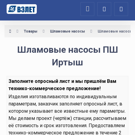
Товары
Шламовые насосы
Шламовые насосы 
Шламовые насосы ПШ
Иртыш
Заполните
опросный лист
и мы пришлём Вам
технико-коммерческое предложение!
Изделия изготавливаются по индивидуальным
параметрам, заказчик заполняет опросный лист, в
котором указывает все известные ему параметры.
Мы делаем проект (чертёж) станции, рассчитываем
её стоимость и срок изготовления. Предоставляем
технико-коммерческое предложение в течение 2