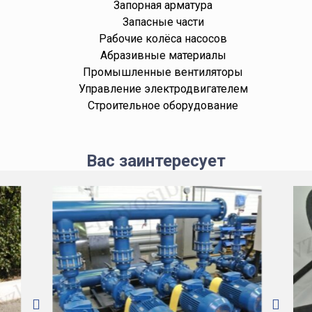
Запорная арматура
Запасные части
Рабочие колёса насосов
Абразивные материалы
Промышленные вентиляторы
Управление электродвигателем
Строительное оборудование
Вас заинтересует