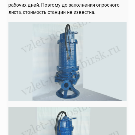
рабочих дней. Поэтому до заполнения опросного
листа, стоимость станции не известна.