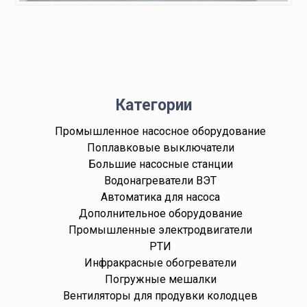
Категории
Промышленное насосное оборудование
Поплавковые выключатели
Большие насосные станции
Водонагреватели ВЭТ
Автоматика для насоса
Дополнительное оборудование
Промышленные электродвигатели
РТИ
Инфракрасные обогреватели
Погружные мешалки
Вентиляторы для продувки колодцев