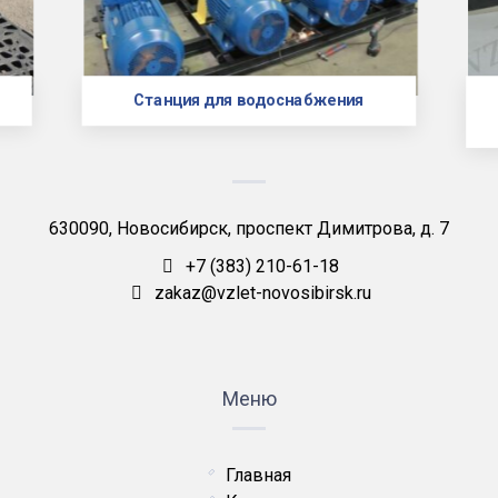
Станция для водоснабжения
630090, Новосибирск, проспект Димитрова, д. 7
+7 (383) 210-61-18
zakaz@vzlet-novosibirsk.ru
Меню
Главная