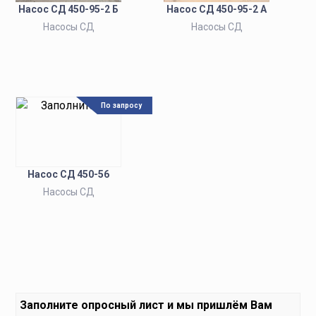
Насос СД 450-95-2 Б
Насос СД 450-95-2 А
Насосы СД
Насосы СД
По запросу
Насос СД 450-56
Насосы СД
Заполните
опросный лист
и мы пришлём Вам