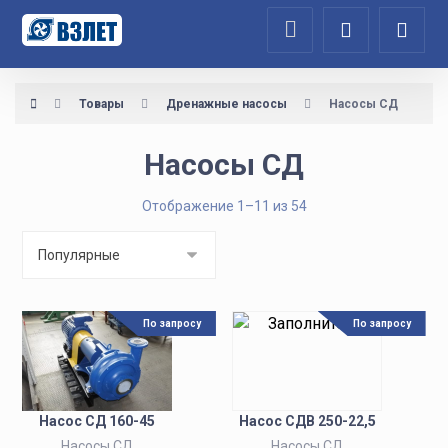
Товары
Дренажные насосы
Насосы СД
Насосы СД
Отображение 1–11 из 54
По запросу
По запросу
Насос СД 160-45
Насос СДВ 250-22,5
Насосы СД
Насосы СД