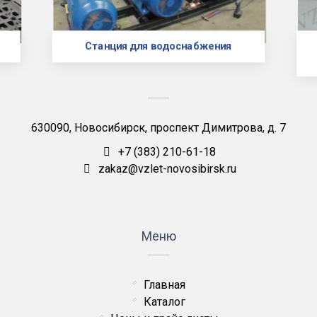
Станция для водоснабжения
630090, Новосибирск, проспект Димитрова, д. 7
+7 (383) 210-61-18
zakaz@vzlet-novosibirsk.ru
Меню
Главная
Каталог