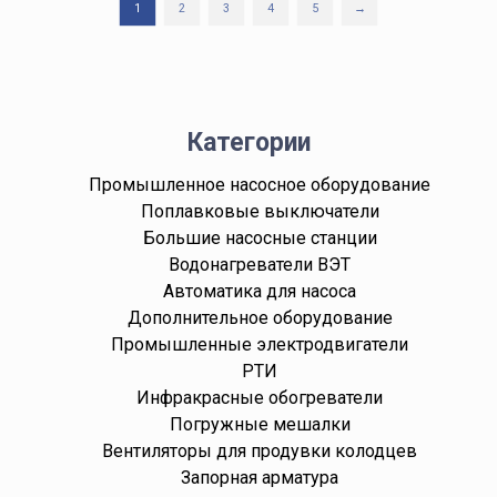
1
2
3
4
5
→
Категории
Промышленное насосное оборудование
Поплавковые выключатели
Большие насосные станции
Водонагреватели ВЭТ
Автоматика для насоса
Дополнительное оборудование
Промышленные электродвигатели
РТИ
Инфракрасные обогреватели
Погружные мешалки
Вентиляторы для продувки колодцев
Запорная арматура