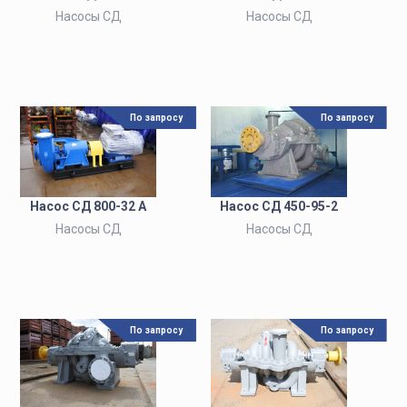
Насосы СД
Насосы СД
По запросу
По запросу
Насос СД 800-32 А
Насос СД 450-95-2
Насосы СД
Насосы СД
По запросу
По запросу