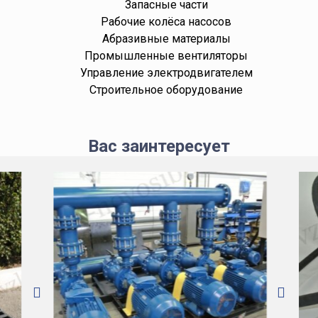
Запасные части
Рабочие колёса насосов
Абразивные материалы
Промышленные вентиляторы
Управление электродвигателем
Строительное оборудование
Вас заинтересует