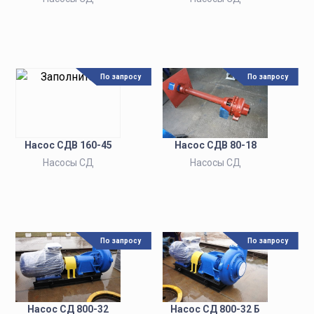
По запросу
По запросу
Насос СДВ 160-45
Насос СДВ 80-18
Насосы СД
Насосы СД
По запросу
По запросу
Насос СД 800-32
Насос СД 800-32 Б