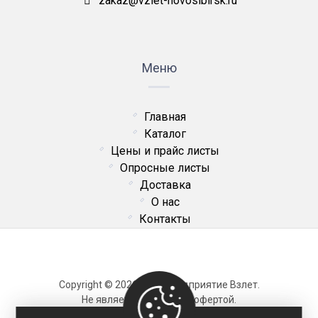
zakaz@vzlet-novosibirsk.ru
Меню
Главная
Каталог
Цены и прайс листы
Опросные листы
Доставка
О нас
Контакты
Copyright © 2026 ОДО Предприятие Взлет.
Не является публичной офертой.
Карта сайта