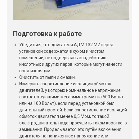
Подготовка к работе
Убедиться, что двигатели АДМ 132 M2 перед
установкой содержатся в сухом и чистом
помещении, не подвергаясь воздействию
кислотных и других паров, которые могут нанести
вред изоляции.
Очистить от пыли и смазки.
Измерить сопротивление изоляции обмоток
двигателей, у которых номинальное напряжение
соответствующими мегаомметрами (на 500 Вольт
или на 100 Вольт), если перед установкой был
длительный простой. Если сопротивление изоляций
обмоток двигателя менее 0,5 Мом, то такой
электродвигатель надо просушить током короткого
замыкания. Проделывается это путём включения
двигателя на пониженное напряжение или