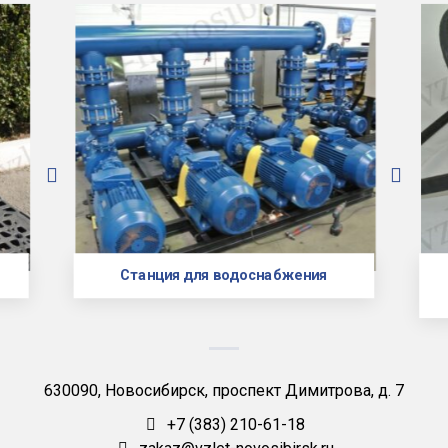
Станция для водоснабжения
630090, Новосибирск, проспект Димитрова, д. 7
+7 (383) 210-61-18