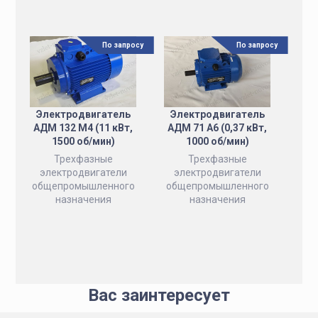
По запросу
По запросу
Электродвигатель
Электродвигатель
АДМ 132 M4 (11 кВт,
АДМ 71 A6 (0,37 кВт,
1500 об/мин)
1000 об/мин)
Трехфазные
Трехфазные
электродвигатели
электродвигатели
общепромышленного
общепромышленного
назначения
назначения
Вас заинтересует