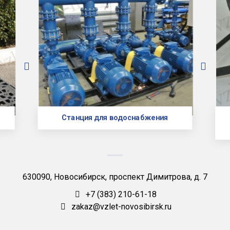
Станция для водоснабжения
630090, Новосибирск, проспект Димитрова, д. 7
+7 (383) 210-61-18
zakaz@vzlet-novosibirsk.ru