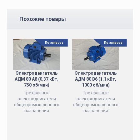
Похожие товары
По запросу
По запросу
Электродвигатель
Электродвигатель
АДМ 80 А8 (0,37 кВт,
АДМ 80 B6 (1,1 кВт,
750 об/мин)
1000 об/мин)
Трехфазные
Трехфазные
электродвигатели
электродвигатели
общепромышленного
общепромышленного
назначения
назначения