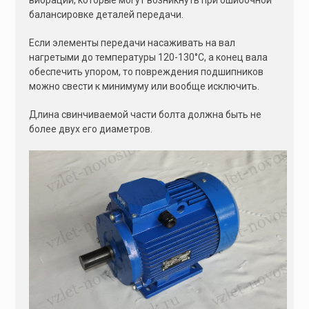
балансировке деталей передачи.
Если элементы передачи насаживать на вал
нагретыми до температуры 120-130°С, а конец вала
обеспечить упором, то повреждения подшипников
можно свести к минимуму или вообще исключить.
Длина свинчиваемой части болта должна быть не
более двух его диаметров.