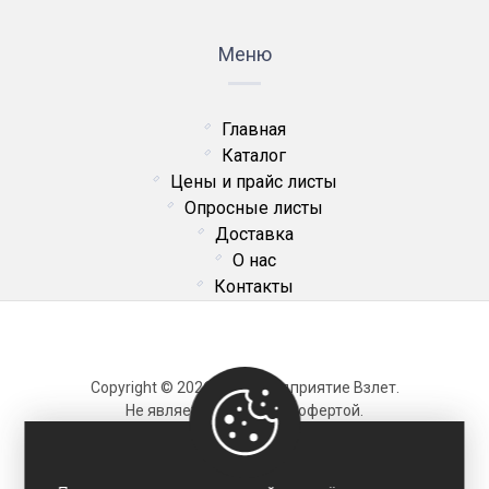
Меню
Главная
Каталог
Цены и прайс листы
Опросные листы
Доставка
О нас
Контакты
Copyright © 2026 ОДО Предприятие Взлет.
Не является публичной офертой.
Карта сайта