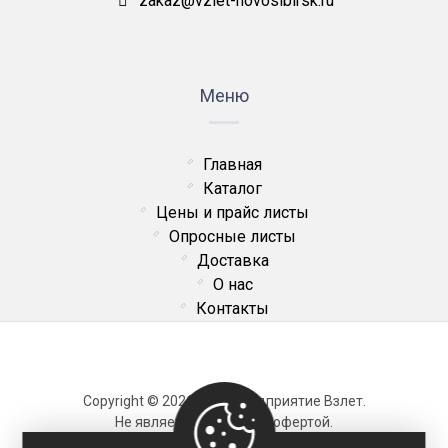
zakaz@vzlet-novosibirsk.ru
Меню
Главная
Каталог
Цены и прайс листы
Опросные листы
Доставка
О нас
Контакты
Copyright © 2026 ОДО Предприятие Взлет.
Не является публичной офертой.
Карта сайта