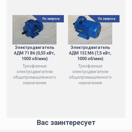
По запросу
По запросу
Электродвигатель
Электродвигатель
АДМ 71 B6 (0,55 кВт,
АДМ 132 M6 (7,5 кВт,
1000 об/мин)
1000 об/мин)
Трехфазные
Трехфазные
электродвигатели
электродвигатели
общепромышленного
общепромышленного
назначения
назначения
Вас заинтересует