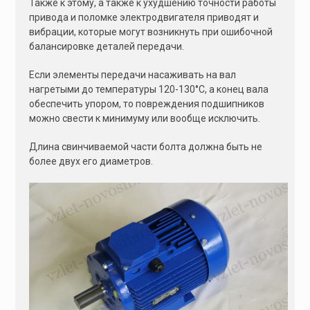
Также к этому, а также к ухудшению точности работы
привода и поломке электродвигателя приводят и
вибрации, которые могут возникнуть при ошибочной
балансировке деталей передачи.
Если элементы передачи насаживать на вал
нагретыми до температуры 120-130°С, а конец вала
обеспечить упором, то повреждения подшипников
можно свести к минимуму или вообще исключить.
Длина свинчиваемой части болта должна быть не
более двух его диаметров.