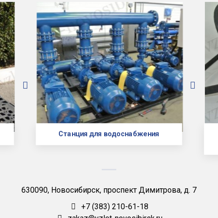
Станция для водоснабжения
630090, Новосибирск, проспект Димитрова, д. 7
+7 (383) 210-61-18