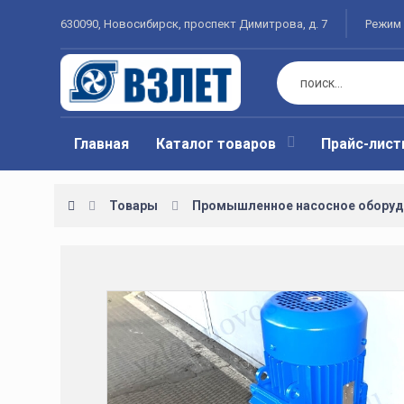
630090, Новосибирск, проспект Димитрова, д. 7
Режим 
Главная
Каталог товаров
Прайс-лис
Товары
Промышленное насосное оборуд