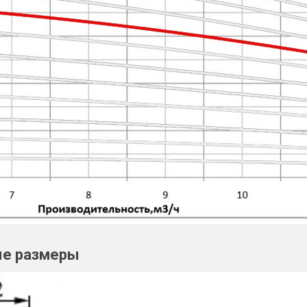
ые размеры