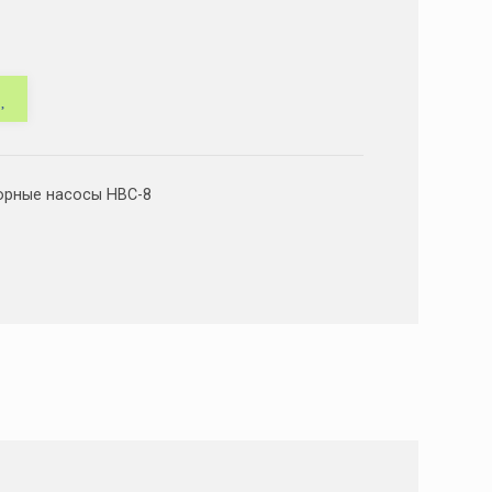
орные насосы НВС-8