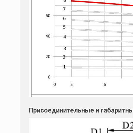
Присоединительные и габаритн