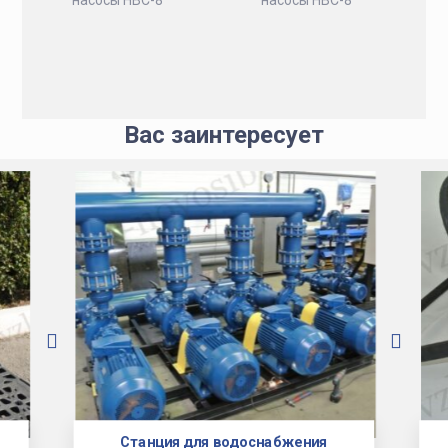
Вас заинтересует
Станция для водоснабжения