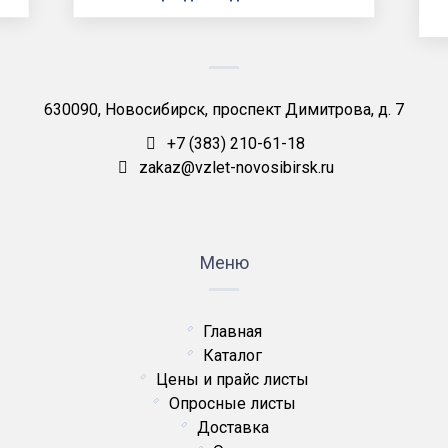
630090, Новосибирск, проспект Димитрова, д. 7
+7 (383) 210-61-18
zakaz@vzlet-novosibirsk.ru
Меню
Главная
Каталог
Цены и прайс листы
Опросные листы
Доставка