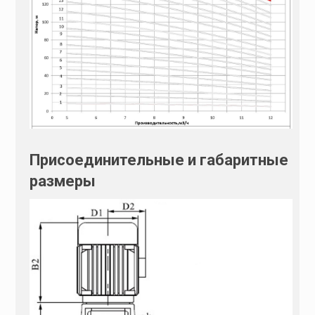
Присоединительные и габаритные
размеры