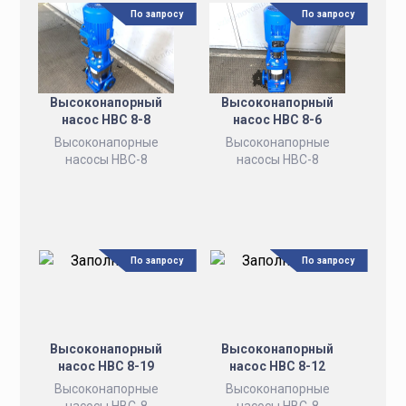
По запросу
По запросу
Высоконапорный
Высоконапорный
насос НВС 8-8
насос НВС 8-6
Высоконапорные
Высоконапорные
насосы НВС-8
насосы НВС-8
По запросу
По запросу
Высоконапорный
Высоконапорный
насос НВС 8-19
насос НВС 8-12
Высоконапорные
Высоконапорные
насосы НВС-8
насосы НВС-8