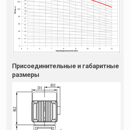
Присоединительные и габаритные
размеры