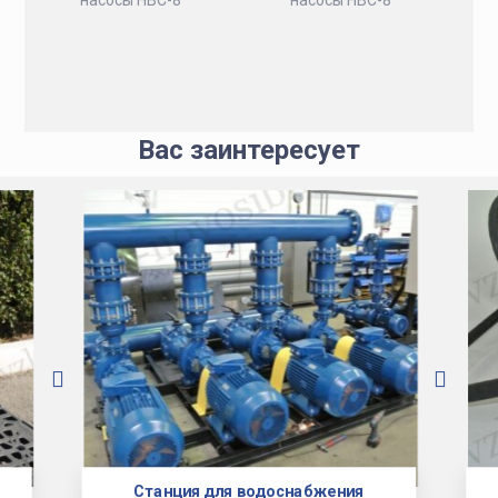
Вас заинтересует
Станция для водоснабжения