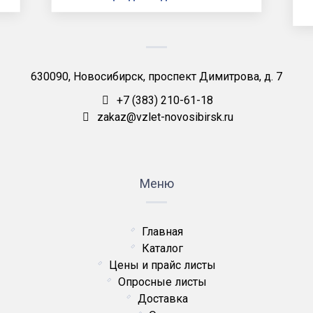
630090, Новосибирск, проспект Димитрова, д. 7
+7 (383) 210-61-18
zakaz@vzlet-novosibirsk.ru
Меню
Главная
Каталог
Цены и прайс листы
Опросные листы
Доставка