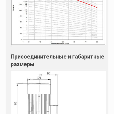
Присоединительные и габаритные
размеры