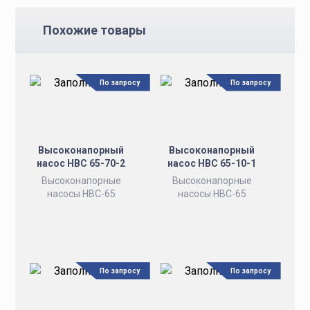
Похожие товары
По запросу
По запросу
Высоконапорный
Высоконапорный
насос НВС 65-70-2
насос НВС 65-10-1
Высоконапорные
Высоконапорные
насосы НВС-65
насосы НВС-65
По запросу
По запросу