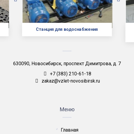
Станция для водоснабжения
630090, Новосибирск, проспект Димитрова, д. 7
+7 (383) 210-61-18
zakaz@vzlet-novosibirsk.ru
Меню
Главная