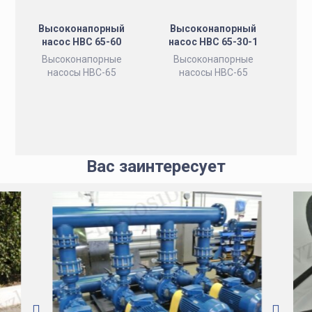
Высоконапорный
Высоконапорный
насос НВС 65-60
насос НВС 65-30-1
Высоконапорные
Высоконапорные
насосы НВС-65
насосы НВС-65
Вас заинтересует