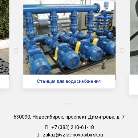
Станция для водоснабжения
630090, Новосибирск, проспект Димитрова, д. 7
+7 (383) 210-61-18
zakaz@vzlet-novosibirsk.ru