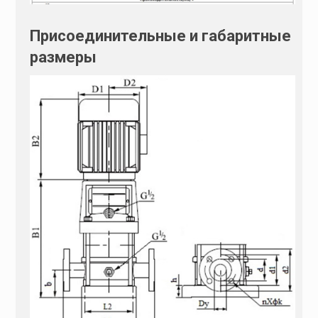
Присоединительные и габаритные
размеры