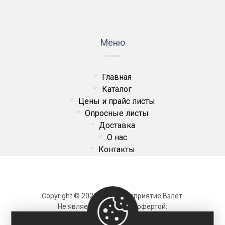
Меню
Главная
Каталог
Цены и прайс листы
Опросные листы
Доставка
О нас
Контакты
Copyright © 2026 ОДО Предприятие Взлет.
Не является публичной офертой.
Карта сайта