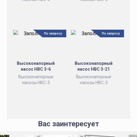
По запросу
По запросу
Высоконапорный
Высоконапорный
насос НВС 3-6
насос НВС 3-21
Высоконапорные
Высоконапорные
насосы НВС-3
насосы НВС-3
Вас заинтересует