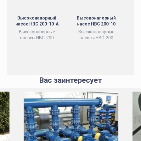
Высоконапорный
Высоконапорный
насос НВС 200-10-А
насос НВС 200-10
Высоконапорные
Высоконапорные
насосы НВС-200
насосы НВС-200
Вас заинтересует