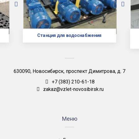
Станция для водоснабжения
630090, Новосибирск, проспект Димитрова, д. 7
+7 (383) 210-61-18
zakaz@vzlet-novosibirsk.ru
Меню