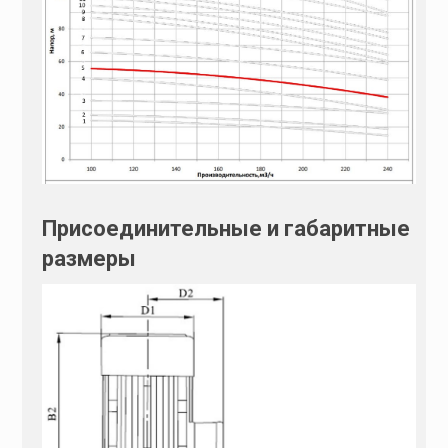
Присоединительные и габаритные
размеры