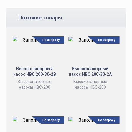
Похожие товары
По запросу
По запросу
Высоконапорный
Высоконапорный
насос НВС 200-30-2В
насос НВС 200-30-2А
Высоконапорные
Высоконапорные
насосы НВС-200
насосы НВС-200
По запросу
По запросу