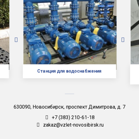
Станция для водоснабжения
630090, Новосибирск, проспект Димитрова, д. 7
+7 (383) 210-61-18
zakaz@vzlet-novosibirsk.ru