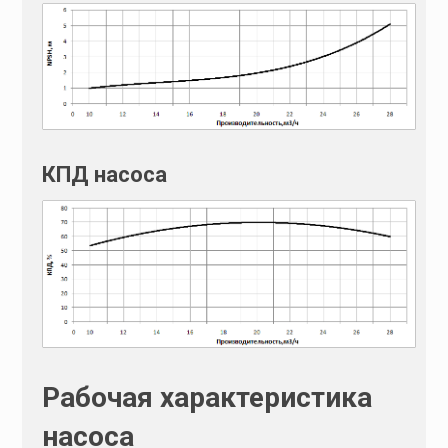
:
КПД насоса
Рабочая характеристика
насоса