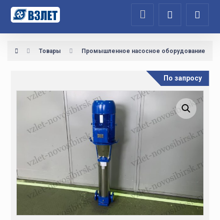
Товары
Промышленное насосное оборудование
По запросу
Увеличить изображение