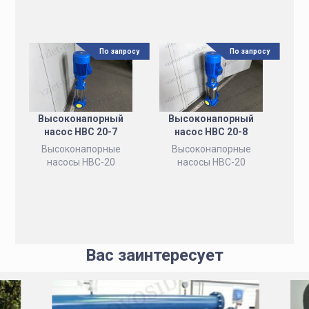
По запросу
По запросу
Высоконапорный
Высоконапорный
насос НВС 20-7
насос НВС 20-8
Высоконапорные
Высоконапорные
насосы НВС-20
насосы НВС-20
Вас заинтересует