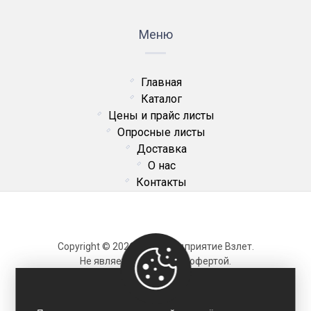
Меню
Главная
Каталог
Цены и прайс листы
Опросные листы
Доставка
О нас
Контакты
Copyright © 2026 ОДО Предприятие Взлет.
Не является публичной офертой.
Карта сайта