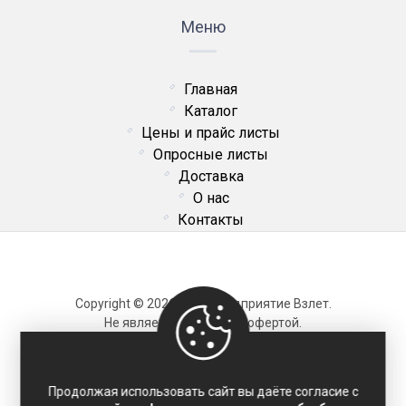
Меню
Главная
Каталог
Цены и прайс листы
Опросные листы
Доставка
О нас
Контакты
Copyright © 2026 ОДО Предприятие Взлет.
Не является публичной офертой.
Карта сайта
Продолжая использовать сайт вы даёте согласие с