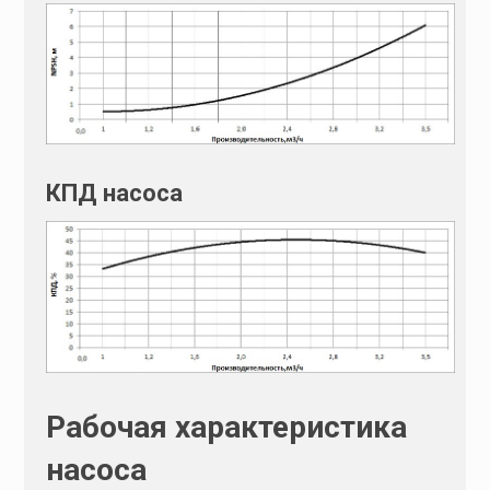
:
КПД насоса
Рабочая характеристика
насоса