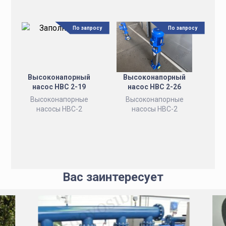
По запросу
По запросу
Высоконапорный
Высоконапорный
насос НВС 2-19
насос НВС 2-26
Высоконапорные
Высоконапорные
насосы НВС-2
насосы НВС-2
Вас заинтересует