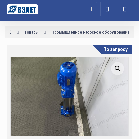
Товары
Промышленное насосное оборудование
По запросу
Увеличить изображение