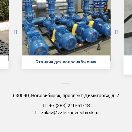
Станция для водоснабжения
630090, Новосибирск, проспект Димитрова, д. 7
+7 (383) 210-61-18
zakaz@vzlet-novosibirsk.ru