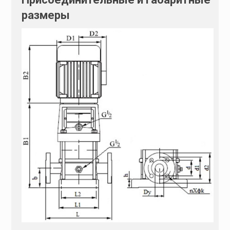
размеры