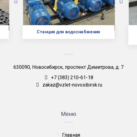
Станция для водоснабжения
630090, Новосибирск, проспект Димитрова, д. 7
+7 (383) 210-61-18
zakaz@vzlet-novosibirsk.ru
Меню
Главная