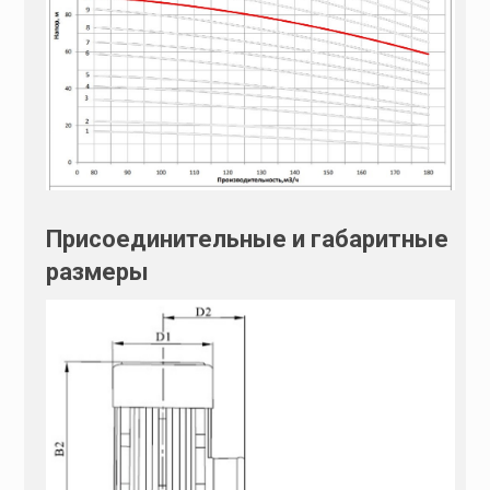
Присоединительные и габаритные
размеры