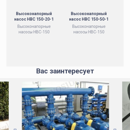
Высоконапорный
Высоконапорный
насос НВС 150-20-1
насос НВС 150-50-1
Высоконапорные
Высоконапорные
насосы НВС-150
насосы НВС-150
Вас заинтересует