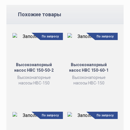
Похожие товары
По запросу
По запросу
Высоконапорный
Высоконапорный
насос НВС 150-50-2
насос НВС 150-60-1
Высоконапорные
Высоконапорные
насосы НВС-150
насосы НВС-150
По запросу
По запросу