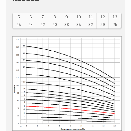
5
6
7
8
9
10
11
12
13
45
44
42
40
38
35
32
29
25