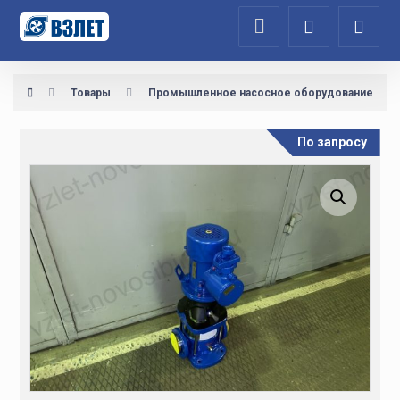
Товары
Промышленное насосное оборудование
По запросу
Увеличить изображение