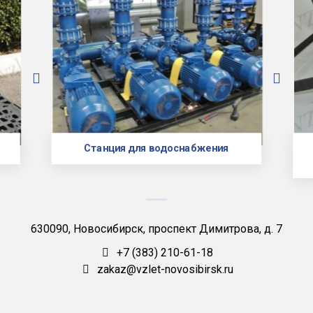
Станция для водоснабжения
630090, Новосибирск, проспект Димитрова, д. 7
+7 (383) 210-61-18
zakaz@vzlet-novosibirsk.ru