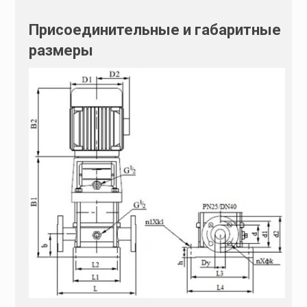
Присоединительные и габаритные
размеры