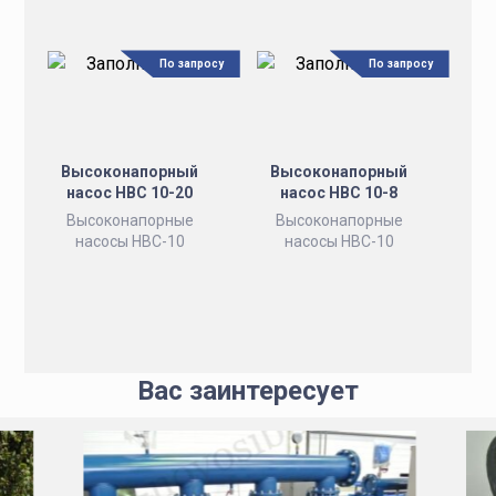
По запросу
По запросу
Высоконапорный
Высоконапорный
насос НВС 10-20
насос НВС 10-8
Высоконапорные
Высоконапорные
насосы НВС-10
насосы НВС-10
Вас заинтересует