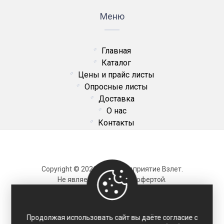
Меню
Главная
Каталог
Цены и прайс листы
Опросные листы
Доставка
О нас
Контакты
Copyright © 2026 ОДО Предприятие Взлет.
Не является публичной офертой.
Карта сайта
Продолжая использовать сайт вы даёте согласие с