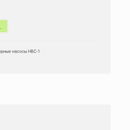
орные насосы НВС-1