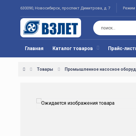
630090, Новосибирск, проспект Димитрова, д. 7
Режим 
Главная
Каталог товаров
Прайс-лис
Товары
Промышленное насосное оборуд