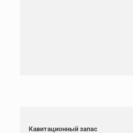
Кавитационный запас