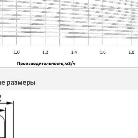
ые размеры