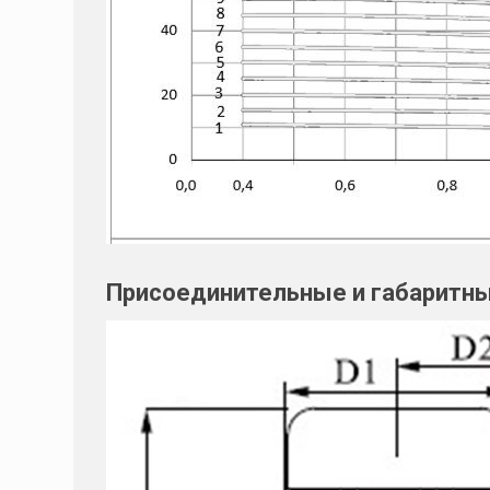
Присоединительные и габаритн