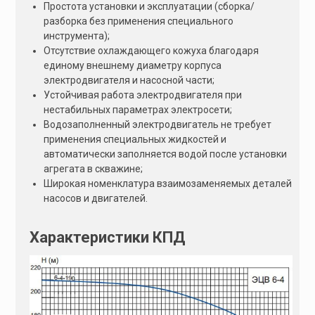
Простота установки и эксплуатации (сборка/
разборка без применения специального
инструмента);
Отсутствие охлаждающего кожуха благодаря
единому внешнему диаметру корпуса
электродвигателя и насосной части;
Устойчивая работа электродвигателя при
нестабильных параметрах электросети;
Водозаполненный электродвигатель не требует
применения специальных жидкостей и
автоматически заполняется водой после установки
агрегата в скважине;
Широкая номенклатура взаимозаменяемых деталей
насосов и двигателей.
Характеристики КПД