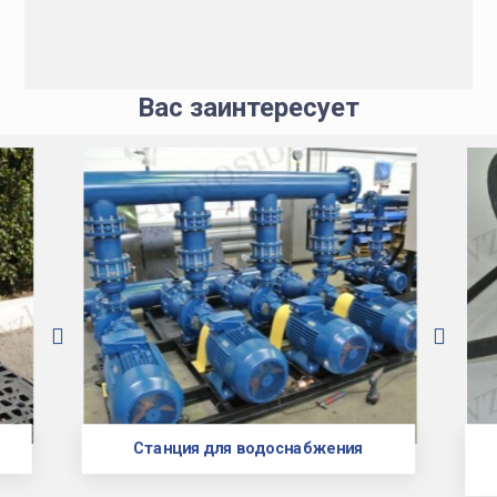
Вас заинтересует
Станция для водоснабжения