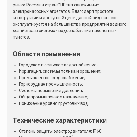
рынке России и стран СНГ тип скважинных
электронасосных агрегатов. Благодаря простоте
конструкции и доступной цене данный вид насосов
эксплуатируется на большинстве предприятий водного
хозяйства, в системах водоснабжения населённых
пунктов.
Области применения
Городское и сельское водоснабжение;
Ирригация, системы полива и орошения;
Промышленное водоснабжение;
Горнорудная промышленность;
Системы повышения давления;
Общепромышленное назначение;
Понижение уровня грунтовых вод.
Технические характеристики
Степень защиты электродвигателя: IP68;