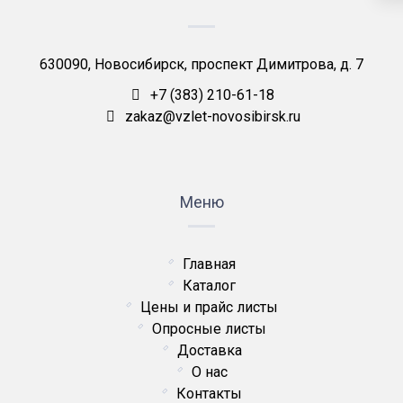
630090, Новосибирск, проспект Димитрова, д. 7
+7 (383) 210-61-18
zakaz@vzlet-novosibirsk.ru
Меню
Главная
Каталог
Цены и прайс листы
Опросные листы
Доставка
О нас
Контакты