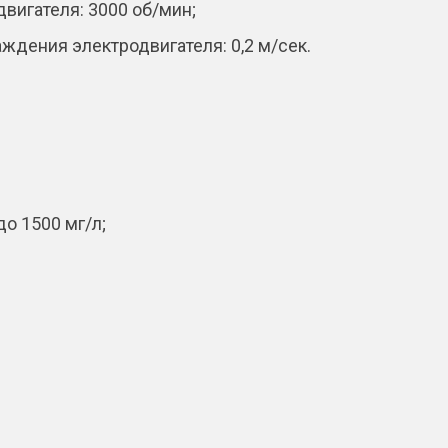
вигателя: 3000 об/мин;
ждения электродвигателя: 0,2 м/сeк.
о 1500 мг/л;