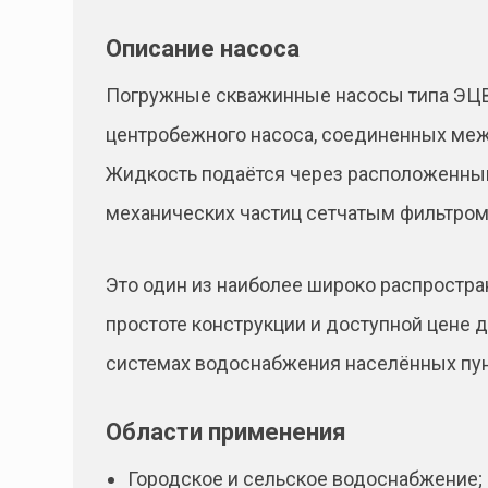
Описание насоса
Погружные скважинные насосы типа ЭЦВ 
центробежного насоса, соединенных меж
Жидкость подаётся через расположенны
механических частиц сетчатым фильтром
Это один из наиболее широко распростра
простоте конструкции и доступной цене 
системах водоснабжения населённых пун
Области применения
Городское и сельское водоснабжение;