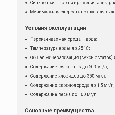
Синхронная частота вращения электрод
Минимальная скорость потока для охла
Условия эксплуатации
Перекачиваемая среда – вода;
Температура воды до 25 °С;
Общая минерализация (сухой остаток) д
Содержание сульфатов до 500 мг/л;
Содержание хлоридов до 350 мг/л;
Содержание сероводорода до 1,5 мг/л;
Содержание песка до 100 мг/л.
Основные преимущества