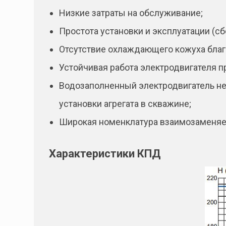
Низкие затраты на обслуживание;
Простота установки и эксплуатации (с
Отсутствие охлаждающего кожуха благ
Устойчивая работа электродвигателя п
Водозаполненный электродвигатель не
установки агрегата в скважине;
Широкая номенклатура взаимозаменяем
Характеристики КПД