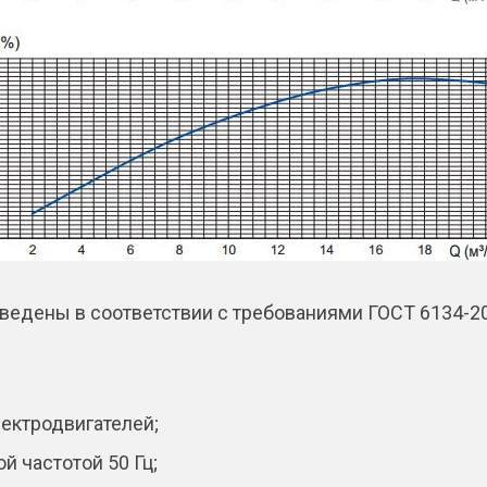
ведены в соответствии с требованиями ГОСТ 6134-200
ектродвигателей;
й частотой 50 Гц;