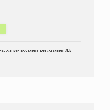
 насосы центробежные для скважины ЭЦВ