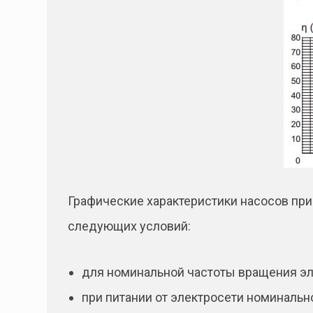
Графические характеристики насосов при
следующих условий:
для номинальной частоты вращения эл
при питании от электросети номинально