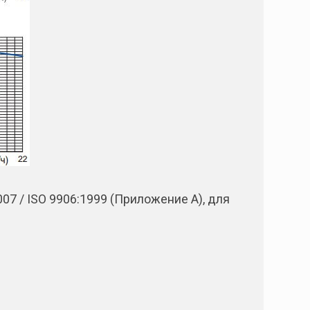
7 / ISO 9906:1999 (Приложение А), для