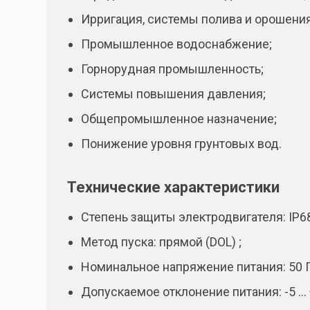
Ирригация, системы полива и орошения
Промышленное водоснабжение;
Горнорудная промышленность;
Системы повышения давления;
Общепромышленное назначение;
Понижение уровня грунтовых вод.
Технические характеристики
Степень защиты электродвигателя: IP6
Метод пуска: прямой (DOL) ;
Номинальное напряжение питания: 50 Гц
Допускаемое отклонение питания: -5 …