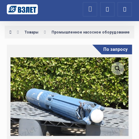
Товары
Промышленное насосное оборудование
По запросу
Увеличить изображение