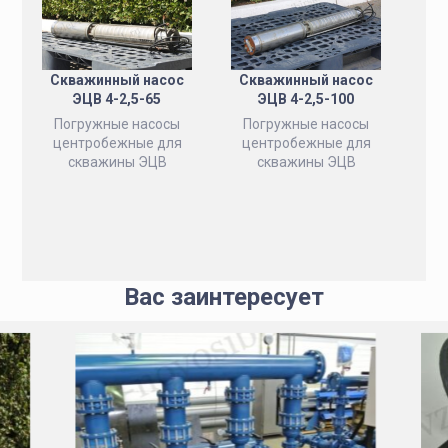
Скважинный насос
Скважинный насос
ЭЦВ 4-2,5-65
ЭЦВ 4-2,5-100
Погружные насосы
Погружные насосы
центробежные для
центробежные для
скважины ЭЦВ
скважины ЭЦВ
Вас заинтересует