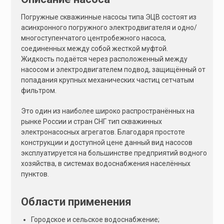
:
Погружные скважинные насосы типа ЭЦВ состоят из
асинхронного погружного электродвигателя и одно/
многоступенчатого центробежного насоса,
соединенных между собой жесткой муфтой.
Жидкость подаётся через расположенный между
насосом и электродвигателем подвод, защищённый от
попадания крупных механических частиц сетчатым
фильтром.
Это один из наиболее широко распространённых на
рынке России и стран СНГ тип скважинных
электронасосных агрегатов. Благодаря простоте
конструкции и доступной цене данный вид насосов
эксплуатируется на большинстве предприятий водного
хозяйства, в системах водоснабжения населённых
пунктов.
Области применения
Городское и сельское водоснабжение;