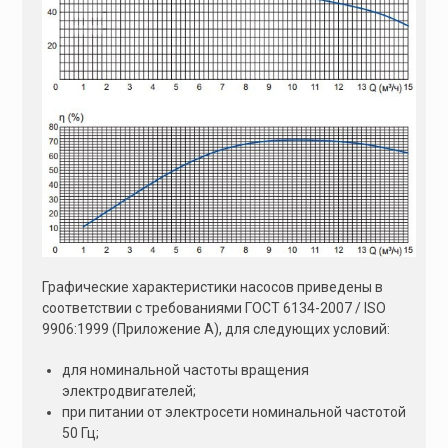
Графические характеристики насосов приведены в
соответствии с требованиями ГОСТ 6134-2007 / ISO
9906:1999 (Приложение А), для следующих условий:
для номинальной частоты вращения
электродвигателей;
при питании от электросети номинальной частотой
50 Гц;