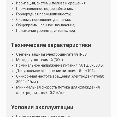
Ирригация, системы полива и орошения;
Промышленное водоснабжение;
Горнорудная промышленность;
Системы повышения давления;
Общепромышленное назначение;
Понижение уровня грунтовых вод.
Технические характеристики
Степень защиты электродвигателя: IP68;
Метод пуска: прямой (DOL) ;
Номинальное напряжение питания: 50 Гц, 3х380 В;
Допускаемое отклонение питания: -5 … +10%;
Синхронная частота вращения электродвигателя:
3000 об/мин;
Минимальная скорость потока для охлаждения
электродвигателя: 0,2 м/сeк.
Условия эксплуатации
Перекачиваемая среда – вода;