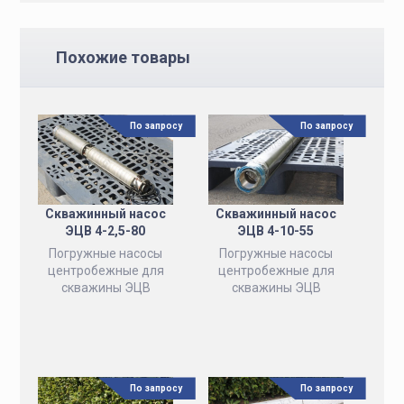
Похожие товары
По запросу
По запросу
Скважинный насос
Скважинный насос
ЭЦВ 4-2,5-80
ЭЦВ 4-10-55
Погружные насосы
Погружные насосы
центробежные для
центробежные для
скважины ЭЦВ
скважины ЭЦВ
По запросу
По запросу