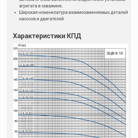
агрегата в скважине;
Широкая номенклатура взаимозаменяемых деталей
насосов и двигателей.
Характеристики КПД