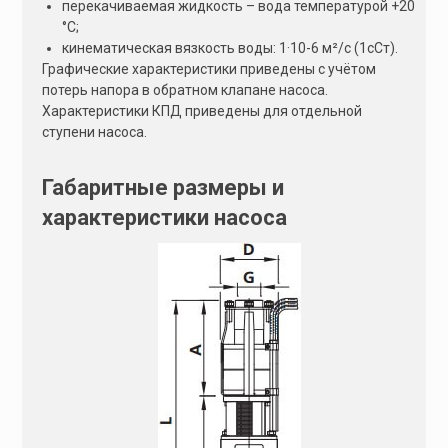
перекачиваемая жидкость – вода температурой +20
°С;
кинематическая вязкость воды: 1·10-6 м²/с (1сСт).
Графические характеристики приведены с учётом
потерь напора в обратном клапане насоса.
Характеристики КПД приведены для отдельной
ступени насоса.
Габаритные размеры и
характеристики насоса