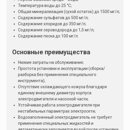
Температура воды до 25 °С;
Общая минерализация (сухой остаток) до 1500 мг/л;
Содержание сульфатов до 500 мг/л;
Содержание хлоридов до 350 мг/л;
Содержание сероводорода до 1,5 мг/л;
Содержание песка до 100 мг/л.
Основные преимущества
Низкие затраты на обслуживание;
Простота установки и эксплуатации (сборка/
разборка без применения специального
инструмента);
Отсутствие охлаждающего кожуха благодаря
единому внешнему диаметру корпуса
электродвигателя и насосной части;
Устойчивая работа электродвигателя при
нестабильных параметрах электросети;
Водозаполненный электродвигатель не требует
применения специальных жидкостей и
автоматически заполняется водой после установки