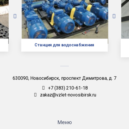
Станция для водоснабжения
630090, Новосибирск, проспект Димитрова, д. 7
+7 (383) 210-61-18
zakaz@vzlet-novosibirsk.ru
Меню