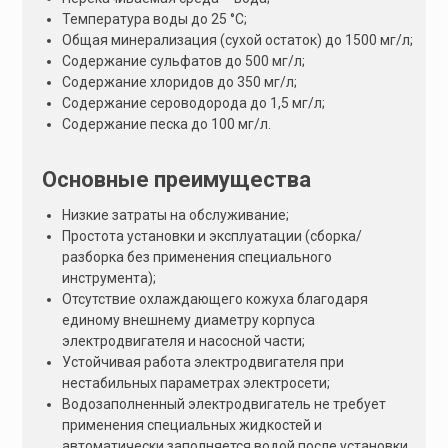
Температура воды до 25 °С;
Общая минерализация (сухой остаток) до 1500 мг/л;
Содержание сульфатов до 500 мг/л;
Содержание хлоридов до 350 мг/л;
Содержание сероводорода до 1,5 мг/л;
Содержание песка до 100 мг/л.
Основные преимущества
Низкие затраты на обслуживание;
Простота установки и эксплуатации (сборка/
разборка без применения специального
инструмента);
Отсутствие охлаждающего кожуха благодаря
единому внешнему диаметру корпуса
электродвигателя и насосной части;
Устойчивая работа электродвигателя при
нестабильных параметрах электросети;
Водозаполненный электродвигатель не требует
применения специальных жидкостей и
автоматически заполняется водой после установки