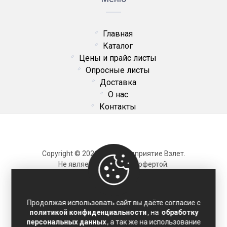
Главная
Каталог
Цены и прайс листы
Опросные листы
Доставка
О нас
Контакты
Copyright © 2026 ОДО Предприятие Взлет.
Не является публичной офертой.
Карта сайта
Продолжая использовать сайт вы даёте согласие с
политикой конфиденциальности
, на
обработку
Политика конфиденциальности
персональных данных
, а так же на использование