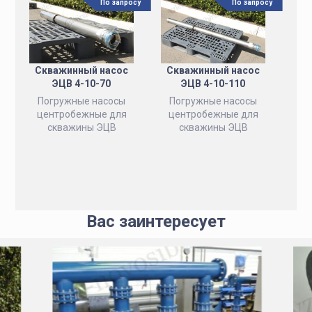
По запросу
По запросу
Скважинный насос
Скважинный насос
ЭЦВ 4-10-70
ЭЦВ 4-10-110
Погружные насосы
Погружные насосы
центробежные для
центробежные для
скважины ЭЦВ
скважины ЭЦВ
Вас заинтересует