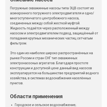
:
Погружные скважинные насосы типа ЭЦВ состоят из
асинхронного погружного электродвигателя и одно/
многоступенчатого центробежного насоса,
соединенных между собой жесткой муфтой.
Жидкость подаётся через расположенный между
насосом и электродвигателем подвод, защищённый от
попадания крупных механических частиц сетчатым
фильтром.
Это один из наиболее широко распространённых на
рынке России и стран СНГ тип скважинных
электронасосных агрегатов. Благодаря простоте
конструкции и доступной цене данный вид насосов
эксплуатируется на большинстве предприятий водного
хозяйства, в системах водоснабжения населённых
пунктов.
Области применения
Городское и сельское водоснабжение;