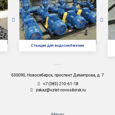
Станция для водоснабжения
630090, Новосибирск, проспект Димитрова, д. 7
+7 (383) 210-61-18
zakaz@vzlet-novosibirsk.ru
Меню