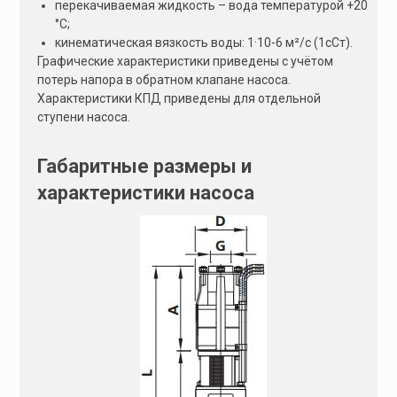
перекачиваемая жидкость – вода температурой +20
°С;
кинематическая вязкость воды: 1·10-6 м²/с (1сСт).
Графические характеристики приведены с учётом
потерь напора в обратном клапане насоса.
Характеристики КПД приведены для отдельной
ступени насоса.
Габаритные размеры и
характеристики насоса