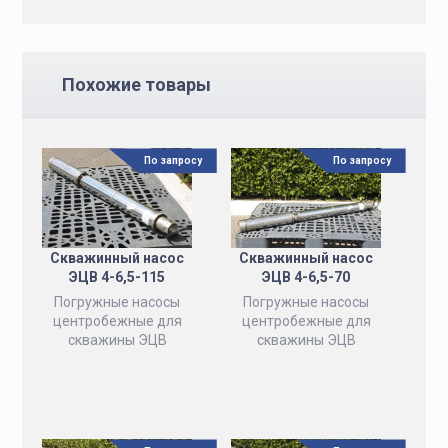
Похожие товары
По запросу
По запросу
Скважинный насос
Скважинный насос
ЭЦВ 4-6,5-115
ЭЦВ 4-6,5-70
Погружные насосы
Погружные насосы
центробежные для
центробежные для
скважины ЭЦВ
скважины ЭЦВ