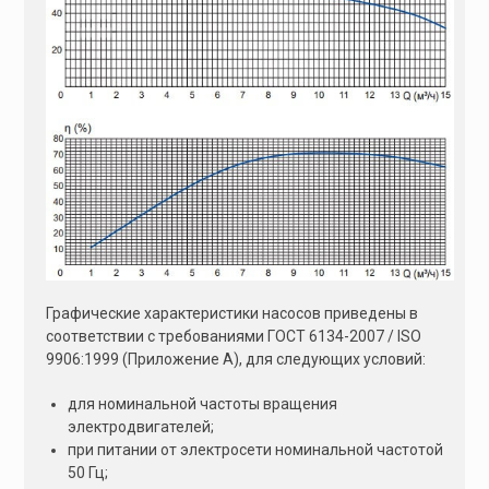
Графические характеристики насосов приведены в
соответствии с требованиями ГОСТ 6134-2007 / ISO
9906:1999 (Приложение А), для следующих условий:
для номинальной частоты вращения
электродвигателей;
при питании от электросети номинальной частотой
50 Гц;