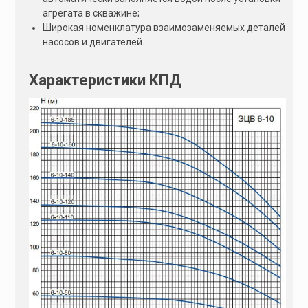
агрегата в скважине;
Широкая номенклатура взаимозаменяемых деталей
насосов и двигателей.
Характеристики КПД