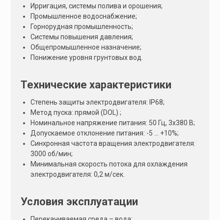
Ирригация, системы полива и орошения;
Промышленное водоснабжение;
Горнорудная промышленность;
Системы повышения давления;
Общепромышленное назначение;
Понижение уровня грунтовых вод.
Технические характеристики
Степень защиты электродвигателя: IP68;
Метод пуска: прямой (DOL) ;
Номинальное напряжение питания: 50 Гц, 3х380 В;
Допускаемое отклонение питания: -5 … +10%;
Синхронная частота вращения электродвигателя:
3000 об/мин;
Минимальная скорость потока для охлаждения
электродвигателя: 0,2 м/сeк.
Условия эксплуатации
Перекачиваемая среда – вода;