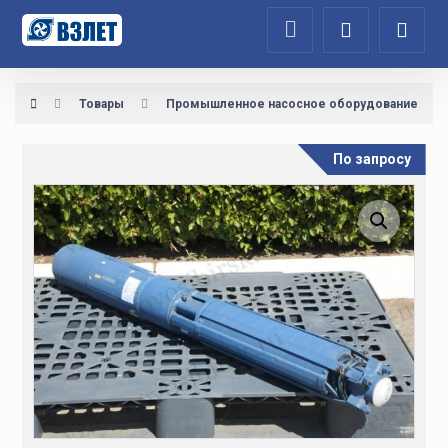
Товары
Промышленное насосное оборудование
По запросу
Увеличить изображение