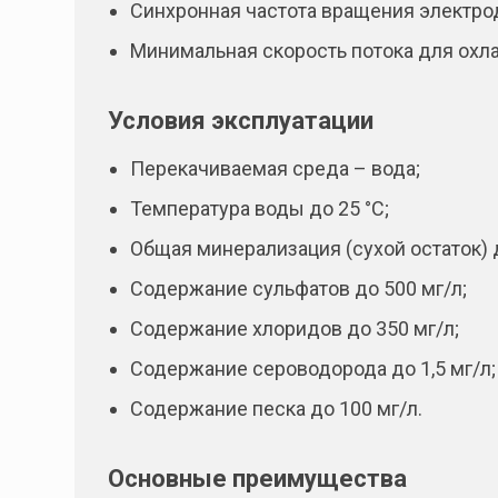
Синхронная частота вращения электрод
Минимальная скорость потока для охла
Условия эксплуатации
Перекачиваемая среда – вода;
Температура воды до 25 °С;
Общая минерализация (сухой остаток) д
Содержание сульфатов до 500 мг/л;
Содержание хлоридов до 350 мг/л;
Содержание сероводорода до 1,5 мг/л;
Содержание песка до 100 мг/л.
Основные преимущества