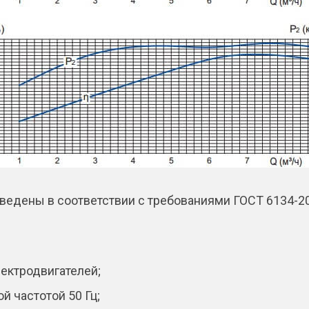
ведены в соответствии с требованиями ГОСТ 6134-200
ектродвигателей;
й частотой 50 Гц;