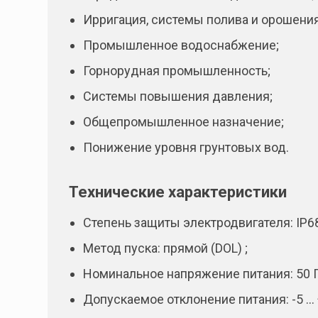
Ирригация, системы полива и орошения
Промышленное водоснабжение;
Горнорудная промышленность;
Системы повышения давления;
Общепромышленное назначение;
Понижение уровня грунтовых вод.
Технические характеристики
Степень защиты электродвигателя: IP6
Метод пуска: прямой (DOL) ;
Номинальное напряжение питания: 50 Гц
Допускаемое отклонение питания: -5 …