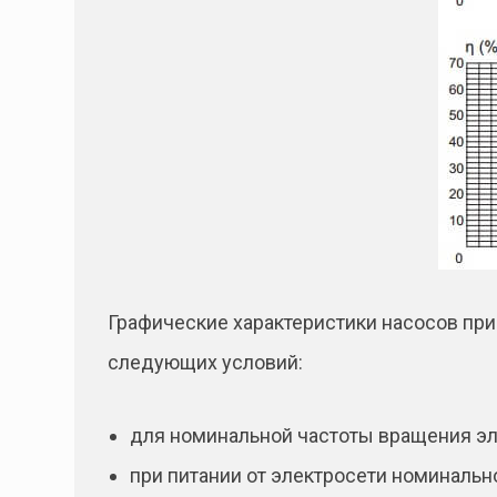
Графические характеристики насосов при
следующих условий:
для номинальной частоты вращения эл
при питании от электросети номинально