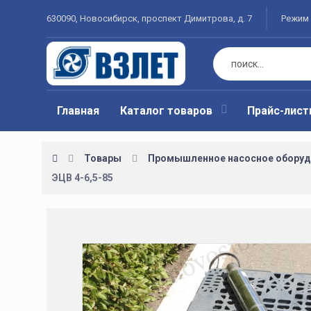
630090, Новосибирск, проспект Димитрова, д. 7
Режим 
Главная
Каталог товаров
Прайс-лис
Товары
Промышленное насосное оборуд
ЭЦВ 4-6,5-85