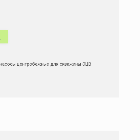
 насосы центробежные для скважины ЭЦВ