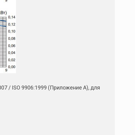
7 / ISO 9906:1999 (Приложение А), для