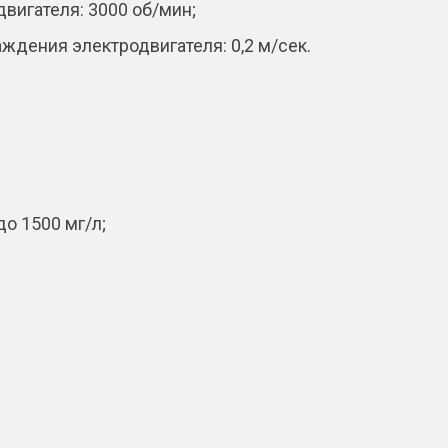
вигателя: 3000 об/мин;
ждения электродвигателя: 0,2 м/сeк.
о 1500 мг/л;