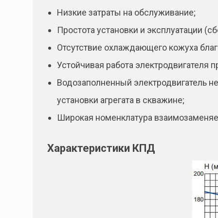
Низкие затраты на обслуживание;
Простота установки и эксплуатации (с
Отсутствие охлаждающего кожуха благ
Устойчивая работа электродвигателя п
Водозаполненный электродвигатель не
установки агрегата в скважине;
Широкая номенклатура взаимозаменяем
Характеристики КПД