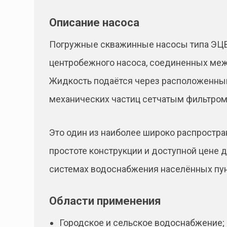
Описание насоса
Погружные скважинные насосы типа ЭЦВ 
центробежного насоса, соединенных меж
Жидкость подаётся через расположенны
механических частиц сетчатым фильтром
Это один из наиболее широко распростра
простоте конструкции и доступной цене 
системах водоснабжения населённых пун
Области применения
Городское и сельское водоснабжение;