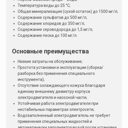
Температура воды до 25 °С;
Общая минерализация (сухой остаток) до 1500 мг/л;
Содержание сульфатов до 500 мг/л;
Содержание хлоридов до 350 мг/л;
Содержание сероводорода до 1,5 мг/л;
Содержание песка до 100 мг/л.
Основные преимущества
Низкие затраты на обслуживание;
Простота установки и эксплуатации (сборка/
разборка без применения специального
инструмента);
Отсутствие охлаждающего кожуха благодаря
единому внешнему диаметру корпуса
электродвигателя и насосной части;
Устойчивая работа электродвигателя при
нестабильных параметрах электросети;
Водозаполненный электродвигатель не требует
применения специальных жидкостей и
автоматически заполняется водой после установки