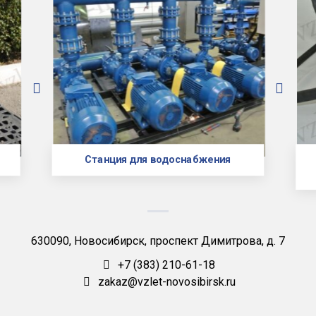
Станция для водоснабжения
630090, Новосибирск, проспект Димитрова, д. 7
+7 (383) 210-61-18
zakaz@vzlet-novosibirsk.ru