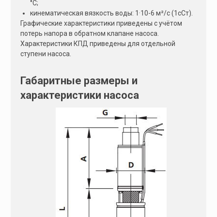
°С;
кинематическая вязкость воды: 1·10-6 м²/с (1сСт).
Графические характеристики приведены с учётом
потерь напора в обратном клапане насоса.
Характеристики КПД приведены для отдельной
ступени насоса.
Габаритные размеры и
характеристики насоса