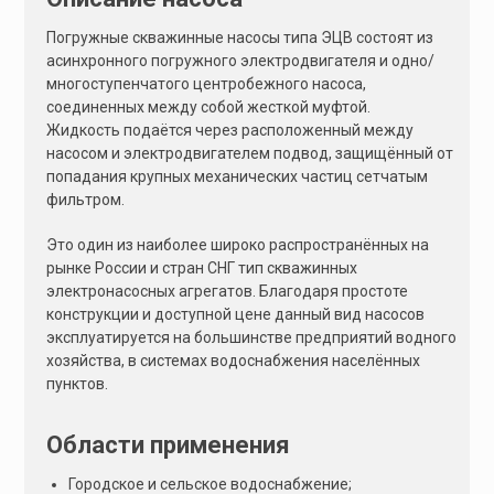
:
Погружные скважинные насосы типа ЭЦВ состоят из
асинхронного погружного электродвигателя и одно/
многоступенчатого центробежного насоса,
соединенных между собой жесткой муфтой.
Жидкость подаётся через расположенный между
насосом и электродвигателем подвод, защищённый от
попадания крупных механических частиц сетчатым
фильтром.
Это один из наиболее широко распространённых на
рынке России и стран СНГ тип скважинных
электронасосных агрегатов. Благодаря простоте
конструкции и доступной цене данный вид насосов
эксплуатируется на большинстве предприятий водного
хозяйства, в системах водоснабжения населённых
пунктов.
Области применения
Городское и сельское водоснабжение;