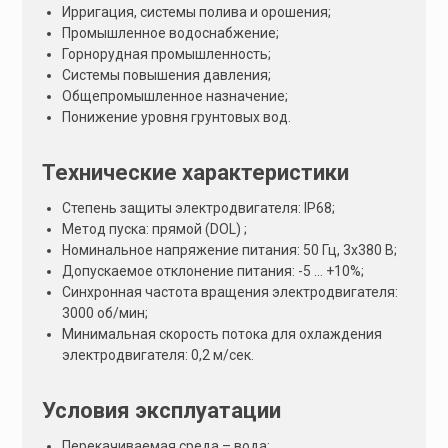
Ирригация, системы полива и орошения;
Промышленное водоснабжение;
Горнорудная промышленность;
Системы повышения давления;
Общепромышленное назначение;
Понижение уровня грунтовых вод.
Технические характеристики
Степень защиты электродвигателя: IP68;
Метод пуска: прямой (DOL) ;
Номинальное напряжение питания: 50 Гц, 3х380 В;
Допускаемое отклонение питания: -5 … +10%;
Синхронная частота вращения электродвигателя:
3000 об/мин;
Минимальная скорость потока для охлаждения
электродвигателя: 0,2 м/сeк.
Условия эксплуатации
Перекачиваемая среда – вода;