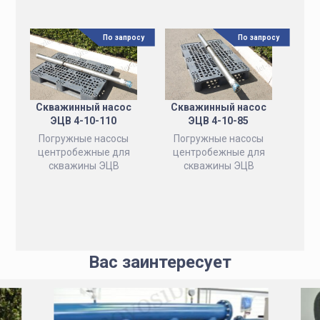
По запросу
По запросу
Скважинный насос
Скважинный насос
ЭЦВ 4-10-110
ЭЦВ 4-10-85
Погружные насосы
Погружные насосы
центробежные для
центробежные для
скважины ЭЦВ
скважины ЭЦВ
Вас заинтересует