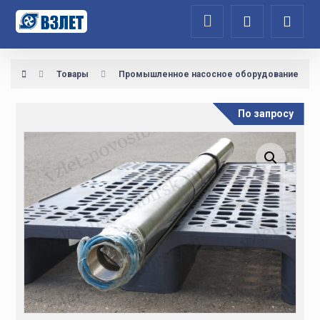
Товары
Промышленное насосное оборудование
По запросу
Увеличить изображение