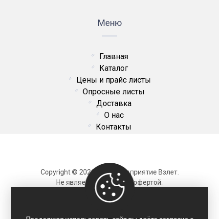
Меню
Главная
Каталог
Цены и прайс листы
Опросные листы
Доставка
О нас
Контакты
Copyright © 2026 ОДО Предприятие Взлет.
Не является публичной офертой.
Карта сайта