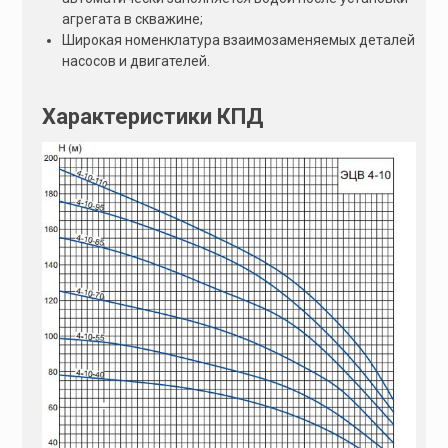
агрегата в скважине;
Широкая номенклатура взаимозаменяемых деталей
насосов и двигателей.
Характеристики КПД