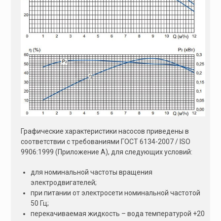
Графические характеристики насосов приведены в
соответствии с требованиями ГОСТ 6134-2007 / ISO
9906:1999 (Приложение А), для следующих условий:
для номинальной частоты вращения
электродвигателей;
при питании от электросети номинальной частотой
50 Гц;
перекачиваемая жидкость – вода температурой +20