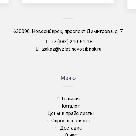
630090, Новосибирск, проспект Димитрова, д. 7
+7 (383) 210-61-18
zakaz@vzlet-novosibirsk.ru
Меню
Главная
Каталог
Цены и прайс листы
Опросные листы
Доставка
О нас