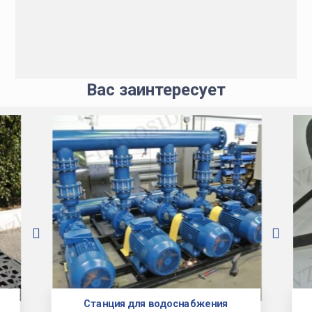
Вас заинтересует
Станция для водоснабжения