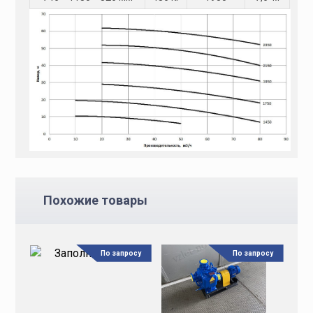
Похожие товары
По запросу
По запросу