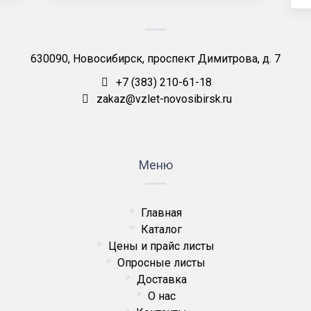
630090, Новосибирск, проспект Димитрова, д. 7
+7 (383) 210-61-18
zakaz@vzlet-novosibirsk.ru
Меню
Главная
Каталог
Цены и прайс листы
Опросные листы
Доставка
О нас