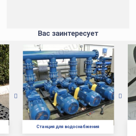
Вас заинтересует
Станция для водоснабжения