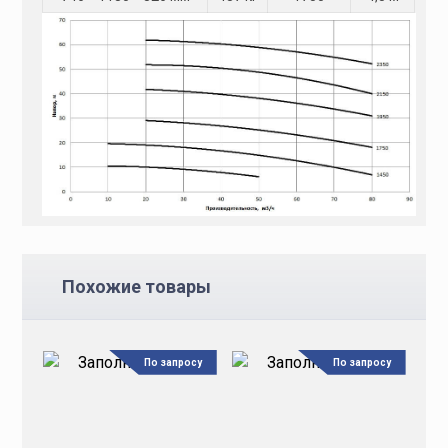
Похожие товары
По запросу
По запросу