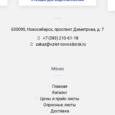
630090, Новосибирск, проспект Димитрова, д. 7
+7 (383) 210-61-18
zakaz@vzlet-novosibirsk.ru
Меню
Главная
Каталог
Цены и прайс листы
Опросные листы
Доставка