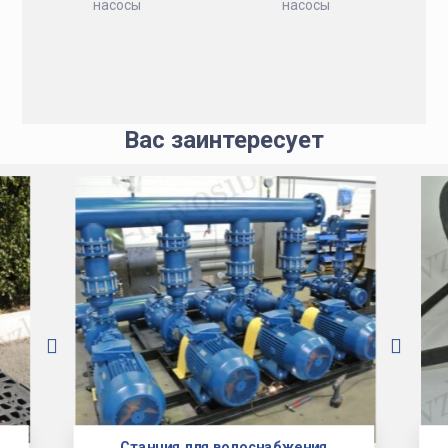
насосы
насосы
Вас заинтересует
Станция для водоснабжения