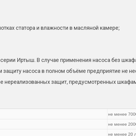
отках статора и влажности в масляной камере;
серии Иртыш. В случае применения насоса без шкаф
 защиту насоса в полном объёме предприятие не нес
ине нереализованных защит, предусмотренных шкафа
не менее 700
не менее 200
не менее 20 