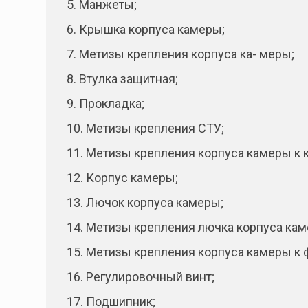
5. Манжеты;
6. Крышка корпуса камеры;
7. Метизы крепления корпуса ка- меры;
8. Втулка защитная;
9. Прокладка;
10. Метизы крепления СТУ;
11. Метизы крепления корпуса камеры к 
12. Корпус камеры;
13. Лючок корпуса камеры;
14. Метизы крепления лючка корпуса кам
15. Метизы крепления корпуса камеры к 
16. Регулировочный винт;
17. Подшипник;