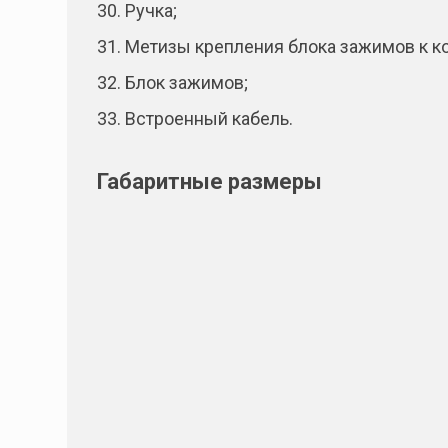
30. Ручка;
31. Метизы крепления блока зажимов к к
32. Блок зажимов;
33. Встроенный кабель.
Габаритные размеры