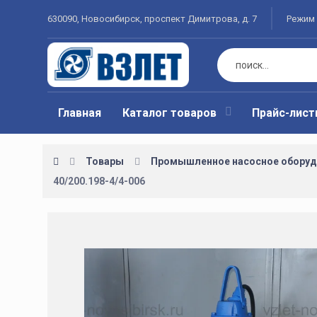
630090, Новосибирск, проспект Димитрова, д. 7
Режим 
Главная
Каталог товаров
Прайс-лис
Товары
Промышленное насосное оборуд
40/200.198-4/4-006