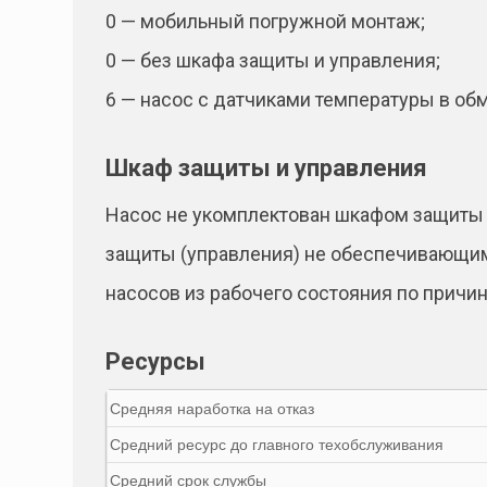
0 — мобильный погружной монтаж;
0 — без шкафа защиты и управления;
6 — насос с датчиками температуры в обм
Шкаф защиты и управления
Насос не укомплектован шкафом защиты 
защиты (управления) не обеспечивающим
насосов из рабочего состояния по прич
Ресурсы
Средняя наработка на отказ
Средний ресурс до главного техобслуживания
Средний срок службы