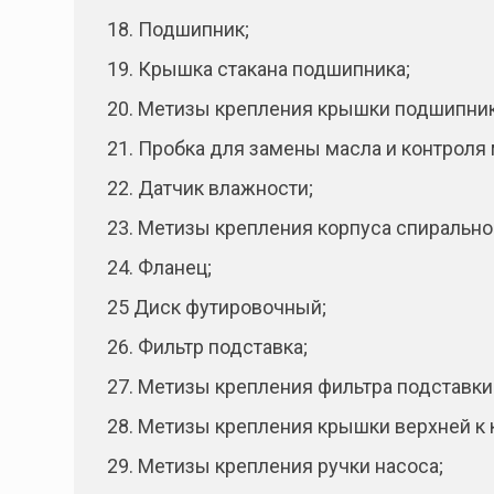
18. Подшипник;
19. Крышка стакана подшипника;
20. Метизы крепления крышки подшипник
21. Пробка для замены масла и контроля 
22. Датчик влажности;
23. Метизы крепления корпуса спиральног
24. Фланец;
25 Диск футировочный;
26. Фильтр подставка;
27. Метизы крепления фильтра подставки
28. Метизы крепления крышки верхней к 
29. Метизы крепления ручки насоса;