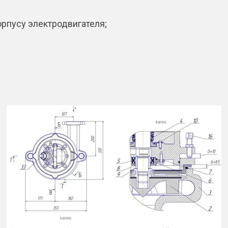
орпусу электродвигателя;