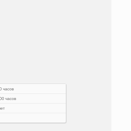
0 часов
00 часов
лет