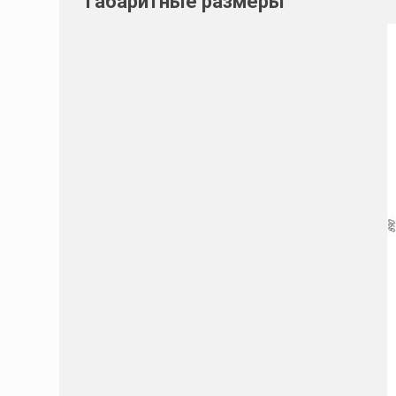
Габаритные размеры