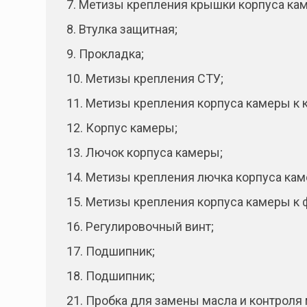
7. Метизы крепления крышки корпуса ка
8. Втулка защитная;
9. Прокладка;
10. Метизы крепления СТУ;
11. Метизы крепления корпуса камеры к 
12. Корпус камеры;
13. Лючок корпуса камеры;
14. Метизы крепления лючка корпуса кам
15. Метизы крепления корпуса камеры к 
16. Регулировочный винт;
17. Подшипник;
18. Подшипник;
21. Пробка для замены масла и контроля 