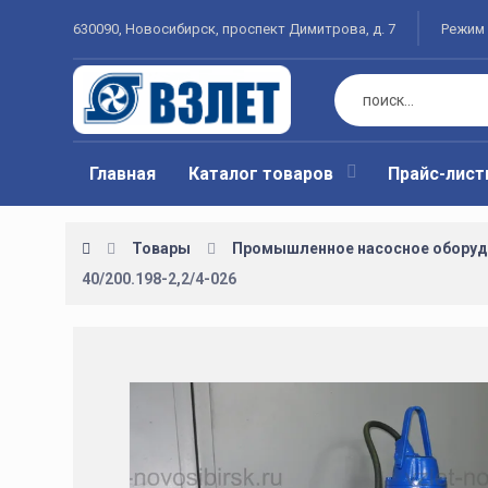
630090, Новосибирск, проспект Димитрова, д. 7
Режим 
Главная
Каталог товаров
Прайс-лис
Товары
Промышленное насосное оборуд
40/200.198-2,2/4-026