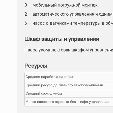
0 — мобильный погружной монтаж;
2 — автоматического управления и одн
6 — насос с датчиками температуры в обм
Шкаф защиты и управления
Насос укомплектован шкафом управления
Ресурсы
Средняя наработка на отказ
Средний ресурс до главного техобслуживания
Средний срок службы
Масса насосного агрегата без шкафа управления