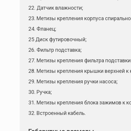
22. Датчик влажности;
23. Метизы крепления корпуса спиральног
24. Фланец;
25 Диск футировочный;
26. Фильтр подставка;
27. Метизы крепления фильтра подставки
28. Метизы крепления крышки верхней к 
29. Метизы крепления ручки насоса;
30. Ручка;
31. Метизы крепления блока зажимов к к
32. Встроенный кабель.