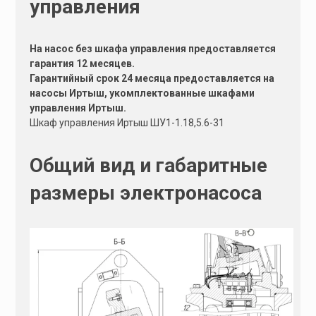
управления
На насос без шкафа управления предоставляется
гарантия 12 месяцев.
Гарантийный срок 24 месяца предоставляется на
насосы Иртыш, укомплектованные шкафами
управления Иртыш.
Шкаф управления Иртыш ШУ1-1.18,5.6-31
Общий вид и габаритные
размеры электронасоса