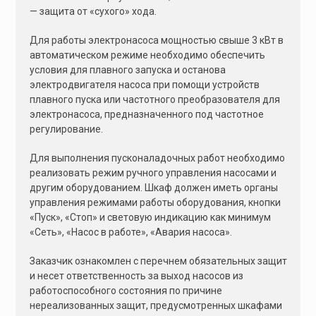
— защита от «сухого» хода.
Для работы электронасоса мощностью свыше 3 кВт в
автоматическом режиме необходимо обеспечить
условия для плавного запуска и останова
электродвигателя насоса при помощи устройств
плавного пуска или частотного преобразователя для
электронасоса, предназначенного под частотное
регулирование.
Для выполнения пусконаладочных работ необходимо
реализовать режим ручного управления насосами и
другим оборудованием. Шкаф должен иметь органы
управления режимами работы оборудования, кнопки
«Пуск», «Стоп» и световую индикацию как минимум
«Сеть», «Насос в работе», «Авария насоса».
Заказчик ознакомлен с перечнем обязательных защит
и несет ответственность за выход насосов из
работоспособного состояния по причине
нереализованных защит, предусмотренных шкафами