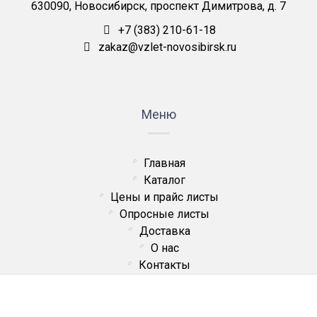
630090, Новосибирск, проспект Димитрова, д. 7
+7 (383) 210-61-18
zakaz@vzlet-novosibirsk.ru
Меню
Главная
Каталог
Цены и прайс листы
Опросные листы
Доставка
О нас
Контакты