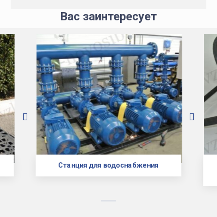
Вас заинтересует
Станция для водоснабжения