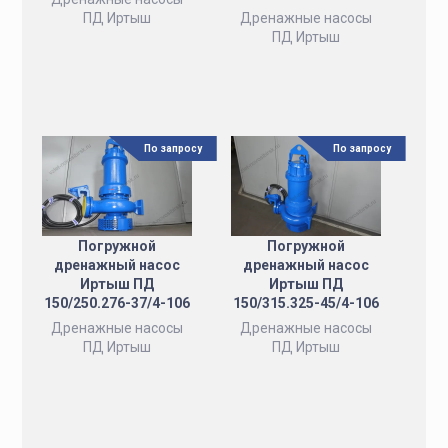
ПД Иртыш
Дренажные насосы
ПД Иртыш
По запросу
По запросу
Погружной
Погружной
дренажный насос
дренажный насос
Иртыш ПД
Иртыш ПД
150/250.276-37/4-106
150/315.325-45/4-106
Дренажные насосы
Дренажные насосы
ПД Иртыш
ПД Иртыш