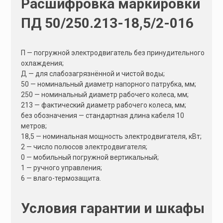
Расшифровка маркировки
e
:
ПД 50/250.213-18,5/2-016
П — погружной электродвигатель без принудительного
охлаждения;
Д — для слабозагрязнённой и чистой воды;
50 — номинальный диаметр напорного патрубка, мм;
250 — номинальный диаметр рабочего колеса, мм;
213 — фактический диаметр рабочего колеса, мм;
без обозначения — стандартная длина кабеля 10
метров;
18,5 — номинальная мощность электродвигателя, кВт;
2 — число полюсов электродвигателя;
0 — мобильный погружной вертикальный;
1 — ручного управления;
6 — влаго-термозащита.
Условия гарантии и шкафы