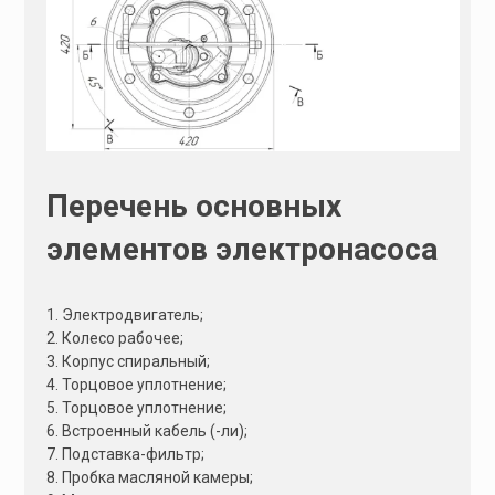
Перечень основных
элементов электронасоса
1. Электродвигатель;
2. Колесо рабочее;
3. Корпус спиральный;
4. Торцовое уплотнение;
5. Торцовое уплотнение;
6. Встроенный кабель (-ли);
7. Подставка-фильтр;
8. Пробка масляной камеры;