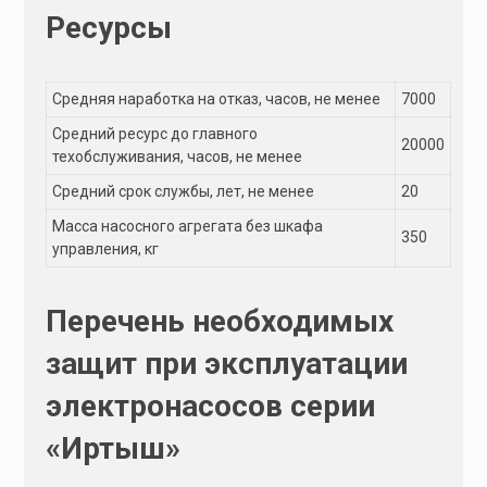
Ресурсы
Средняя наработка на отказ, часов, не менее
7000
Средний ресурс до главного
20000
техобслуживания, часов, не менее
Средний срок службы, лет, не менее
20
Масса насосного агрегата без шкафа
350
управления, кг
Перечень необходимых
защит при эксплуатации
электронасосов серии
«Иртыш»