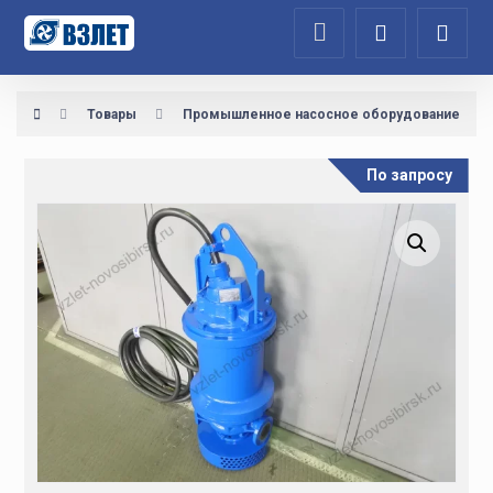
Товары
Промышленное насосное оборудование
По запросу
Увеличить изображение