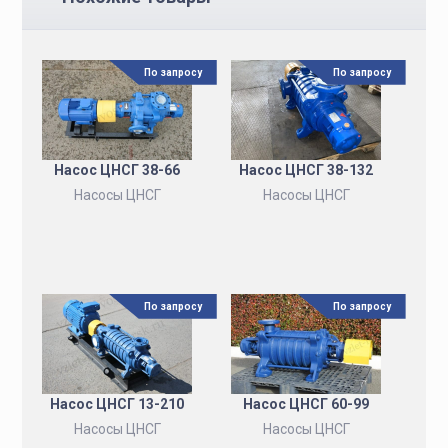
По запросу
По запросу
Насос ЦНСГ 38-66
Насос ЦНСГ 38-132
Насосы ЦНСГ
Насосы ЦНСГ
По запросу
По запросу
Насос ЦНСГ 13-210
Насос ЦНСГ 60-99
Насосы ЦНСГ
Насосы ЦНСГ