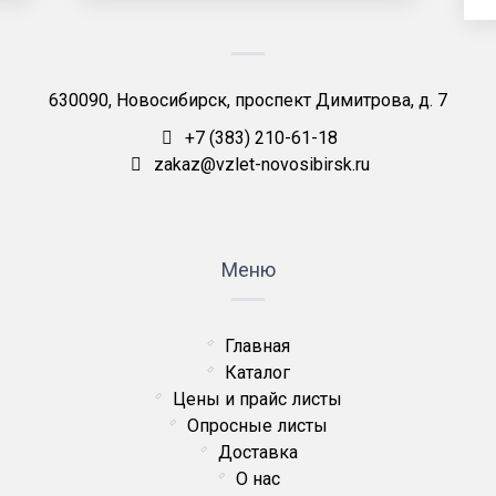
630090, Новосибирск, проспект Димитрова, д. 7
+7 (383) 210-61-18
zakaz@vzlet-novosibirsk.ru
Меню
Главная
Каталог
Цены и прайс листы
Опросные листы
Доставка
О нас