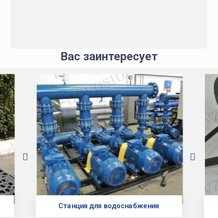
Вас заинтересует
Станция для водоснабжения