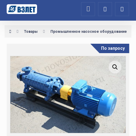
Товары
Промышленное насосное оборудование
По запросу
Увеличить изображение