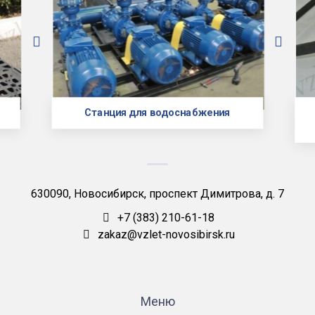
Станция для водоснабжения
630090, Новосибирск, проспект Димитрова, д. 7
+7 (383) 210-61-18
zakaz@vzlet-novosibirsk.ru
Меню