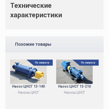
Технические
характеристики
Похожие товары
По запросу
По запросу
Насос ЦНСГ 13-140
Насос ЦНСГ 13-210
Насосы ЦНСГ
Насосы ЦНСГ