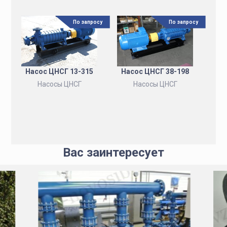
По запросу
По запросу
Насос ЦНСГ 13-315
Насос ЦНСГ 38-198
Насосы ЦНСГ
Насосы ЦНСГ
Вас заинтересует