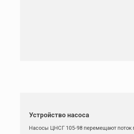
Устройство насоса
Насосы ЦНСГ 105-98 перемещают поток п