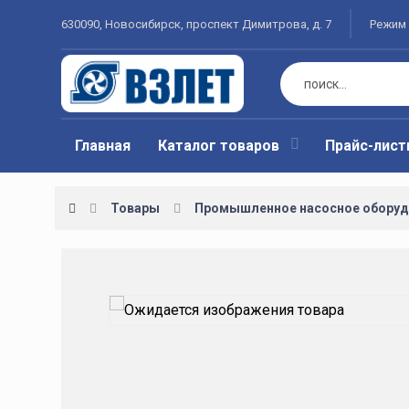
630090, Новосибирск, проспект Димитрова, д. 7
Режим 
Главная
Каталог товаров
Прайс-лис
Товары
Промышленное насосное оборуд