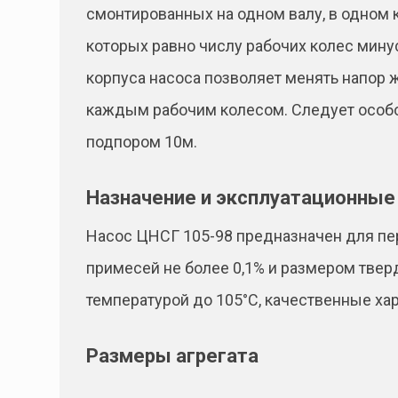
смонтированных на одном валу, в одном 
которых равно числу рабочих колес мину
корпуса насоса позволяет менять напор 
каждым рабочим колесом. Следует особо 
подпором 10м.
Назначение и эксплуатационные
Насос ЦНСГ 105-98 предназначен для пе
примесей не более 0,1% и размером твер
температурой до 105°C, качественные х
Размеры агрегата