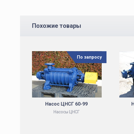
Похожие товары
По запросу
Насос ЦНСГ 60-99
Н
Насосы ЦНСГ