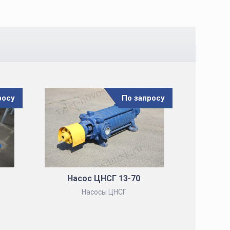
росу
По запросу
Насос ЦНСГ 13-70
Насосы ЦНСГ