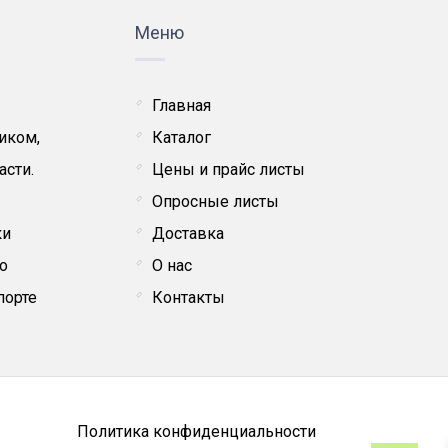
Меню
Главная
иком,
Каталог
асти.
Цены и прайс листы
Опросные листы
ки
Доставка
о
О нас
порте
Контакты
Политика конфиденциальности