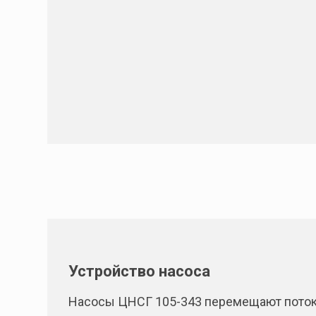
Устройство насоса
Насосы ЦНСГ 105-343 перемещают поток