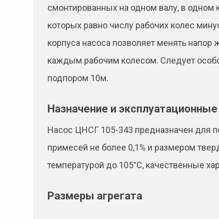
смонтированных на одном валу, в одном 
которых равно числу рабочих колес мину
корпуса насоса позволяет менять напор 
каждым рабочим колесом. Следует особо 
подпором 10м.
Назначение и эксплуатационные
Насос ЦНСГ 105-343 предназначен для п
примесей не более 0,1% и размером твер
температурой до 105°C, качественные х
Размеры агрегата