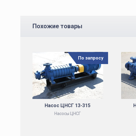
Похожие товары
По запросу
Насос ЦНСГ 13-315
Н
Насосы ЦНСГ