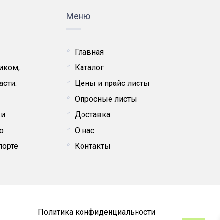
Меню
Главная
иком,
Каталог
асти.
Цены и прайс листы
Опросные листы
ки
Доставка
о
О нас
порте
Контакты
Политика конфиденциальности