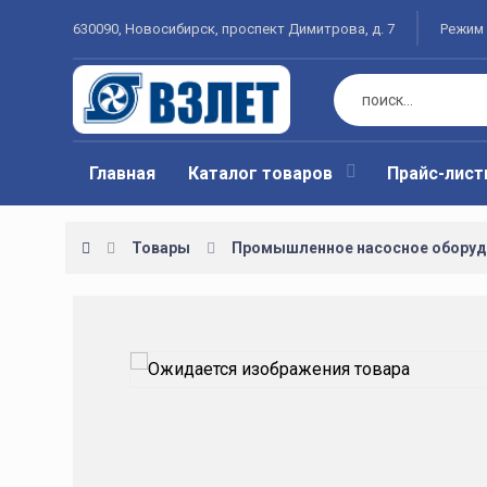
630090, Новосибирск, проспект Димитрова, д. 7
Режим 
Главная
Каталог товаров
Прайс-лис
Товары
Промышленное насосное оборуд