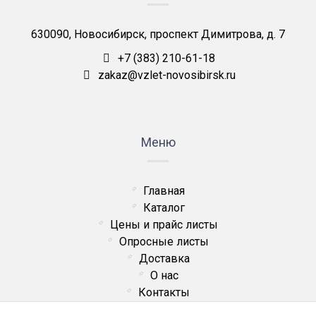
630090, Новосибирск, проспект Димитрова, д. 7
+7 (383) 210-61-18
zakaz@vzlet-novosibirsk.ru
Меню
Главная
Каталог
Цены и прайс листы
Опросные листы
Доставка
О нас
Контакты