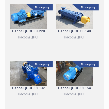
По запросу
По запросу
Насос ЦНСГ 38-220
Насос ЦНСГ 13-140
Насосы ЦНСГ
Насосы ЦНСГ
По запросу
По запросу
Насос ЦНСГ 38-132
Насос ЦНСГ 38-154
Насосы ЦНСГ
Насосы ЦНСГ