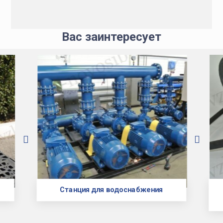
Вас заинтересует
Станция для водоснабжения