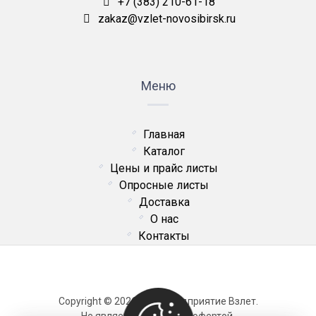
+7 (383) 210-61-18
zakaz@vzlet-novosibirsk.ru
Меню
Главная
Каталог
Цены и прайс листы
Опросные листы
Доставка
О нас
Контакты
Copyright © 2026 ОДО Предприятие Взлет.