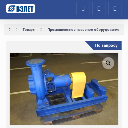
Товары
Промышленное насосное оборудование
По запросу
Увеличить изображение