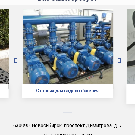
Станция для водоснабжения
630090, Новосибирск, проспект Димитрова, д. 7