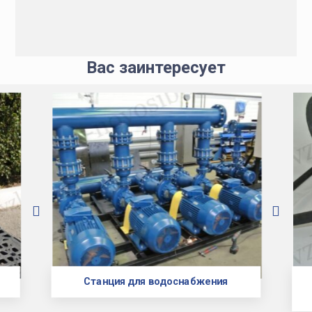
Вас заинтересует
Станция для водоснабжения