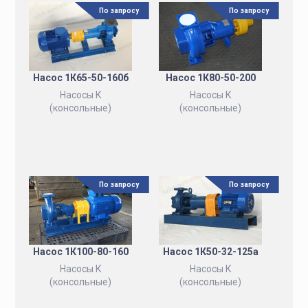
По запросу
По запросу
Насос 1К65-50-160б
Насос 1К80-50-200
Насосы К
Насосы К
(консольные)
(консольные)
По запросу
По запросу
Насос 1К100-80-160
Насос 1К50-32-125а
Насосы К
Насосы К
(консольные)
(консольные)