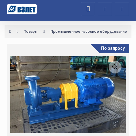
Товары
Промышленное насосное оборудование
По запросу
Увеличить изображение