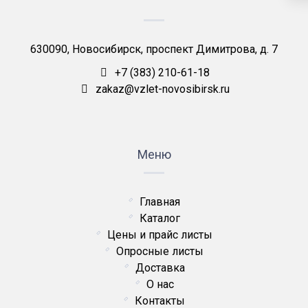
630090, Новосибирск, проспект Димитрова, д. 7
+7 (383) 210-61-18
zakaz@vzlet-novosibirsk.ru
Меню
Главная
Каталог
Цены и прайс листы
Опросные листы
Доставка
О нас
Контакты