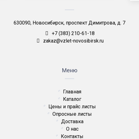
630090, Новосибирск, проспект Димитрова, д. 7
+7 (383) 210-61-18
zakaz@vzlet-novosibirsk.ru
Меню
Главная
Каталог
Цены и прайс листы
Опросные листы
Доставка
О нас
Контакты