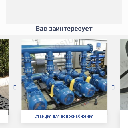
Вас заинтересует
Станция для водоснабжения