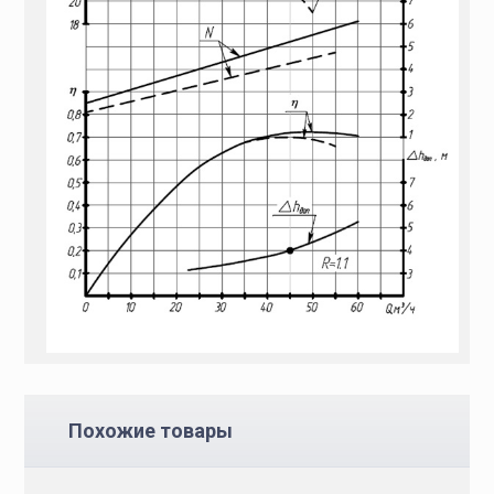
Похожие товары