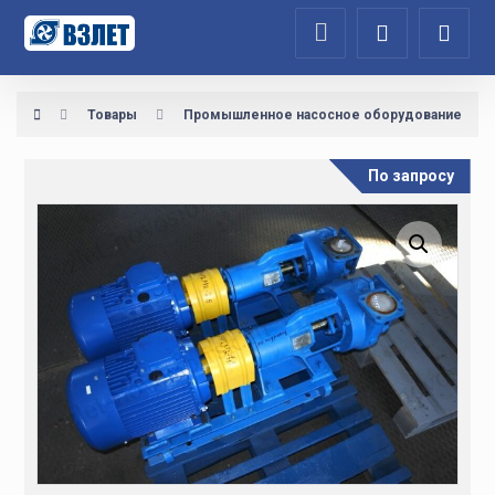
Товары
Промышленное насосное оборудование
По запросу
Увеличить изображение